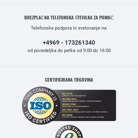
BREZPLAČNA TELEFONSKA ŠTEVILKA ZA POMOČ
Telefonska podpora in svetovanje na:
+4969 - 173261340
od ponedeljka do petka od 9:00 do 16:00
CERTIFICIRANA TRGOVINA