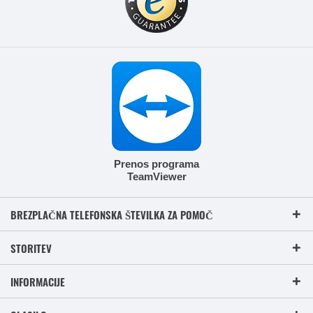
Prenos programa
TeamViewer
BREZPLAČNA TELEFONSKA ŠTEVILKA ZA POMOČ
STORITEV
INFORMACIJE