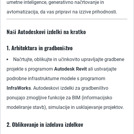
umetne inteligence, generativno načrtovanje in
avtomatizacija, da vas pripravi na izzive prihodnosti.
Naši Autodeskovi izdelki na kratko
1. Arhitektura in gradbeništvo
Načrtujte, oblikujte in učinkovito upravljajte gradbene
projekte s programom
Autodesk Revit
ali ustvarjajte
podrobne infrastrukturne modele s programom
InfraWorks
. Autodeskovi izdelki za gradbeništvo
ponujajo zmogljive funkcije za BIM (informacijsko
modeliranje stavb), simulacije in usklajevanje projektov.
2. Oblikovanje in izdelava izdelkov