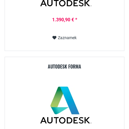
1.390,90 € *
Zaznamek
AUTODESK FORMA