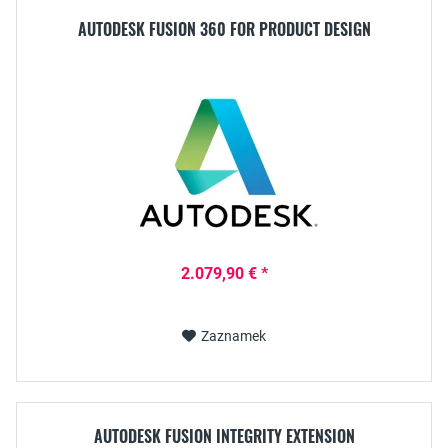
AUTODESK FUSION 360 FOR PRODUCT DESIGN
2.079,90 € *
Zaznamek
AUTODESK FUSION INTEGRITY EXTENSION