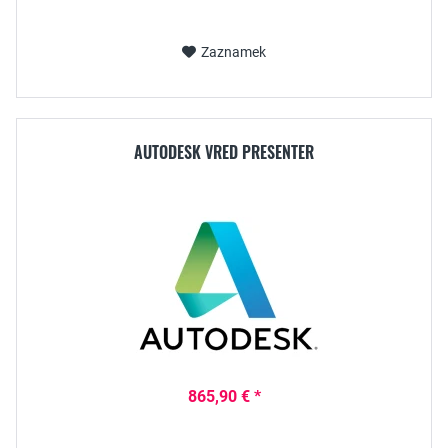
Zaznamek
AUTODESK VRED PRESENTER
865,90 € *