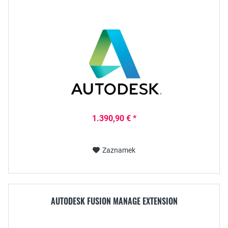
1.390,90 € *
Zaznamek
AUTODESK FUSION MANAGE EXTENSION