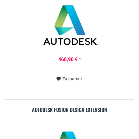
468,90 € *
Zaznamek
AUTODESK FUSION DESIGN EXTENSION