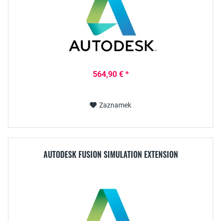
564,90 € *
Zaznamek
AUTODESK FUSION SIMULATION EXTENSION