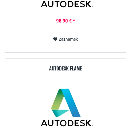
98,90 € *
Zaznamek
AUTODESK FLAME