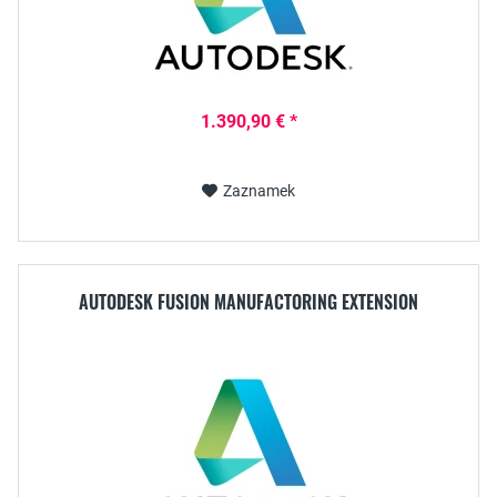
1.390,90 € *
Zaznamek
AUTODESK FUSION MANUFACTORING EXTENSION