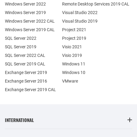
Windows Server 2022
Remote Desktop Services 2019 CAL
Windows Server 2019
Visual Studio 2022
Windows Server 2022 CAL
Visual Studio 2019
Windows Server 2019 CAL
Project 2021
SQL Server 2022
Project 2019
SQL Server 2019
Visio 2021
SQL Server 2022 CAL
Visio 2019
SQL Server 2019 CAL
Windows 11
Exchange Server 2019
Windows 10
Exchange Server 2016
VMware
Exchange Server 2019 CAL
INTERNATIONAL