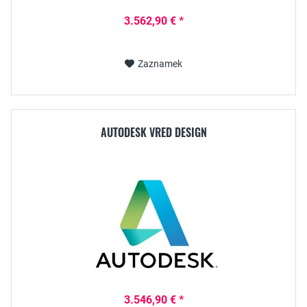
3.562,90 € *
Zaznamek
AUTODESK VRED DESIGN
3.546,90 € *