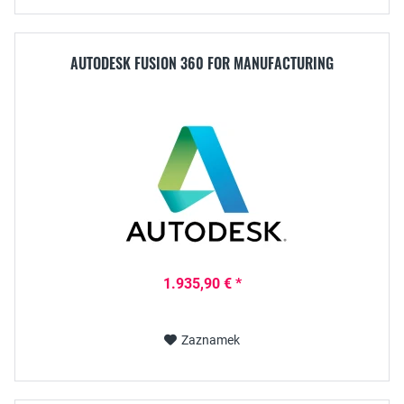
AUTODESK FUSION 360 FOR MANUFACTURING
1.935,90 € *
Zaznamek