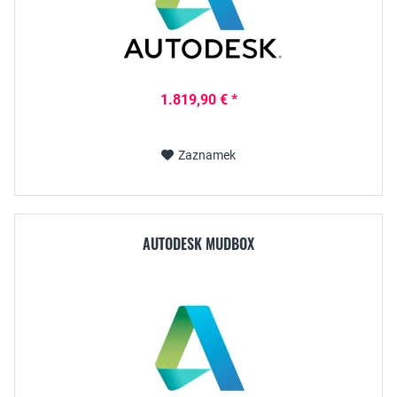
1.819,90 € *
Zaznamek
AUTODESK MUDBOX