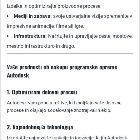
izdelke in optimizirajte proizvodne procese.
Mediji in zabava:
svoje ustvarjalne vizije spremenite v
impresivne animacije, filme ali igre.
Infrastruktura:
Načrtujte in upravljajte ceste, mostove,
mestno infrastrukturo in drugo.
Vaše prednosti ob nakupu programske opreme
Autodesk
1. Optimizirani delovni procesi
Autodesk vam ponuja rešitve, ki izboljšajo vaše delovne
procese in olajšajo sodelovanje znotraj vaših ekip.
2. Najsodobnejša tehnologija
Izkoristite najnovejše funkcije in inovacije, ki jih Autodesk