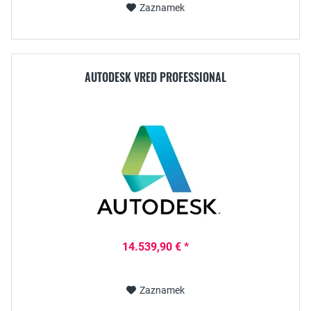
Zaznamek
AUTODESK VRED PROFESSIONAL
14.539,90 € *
Zaznamek