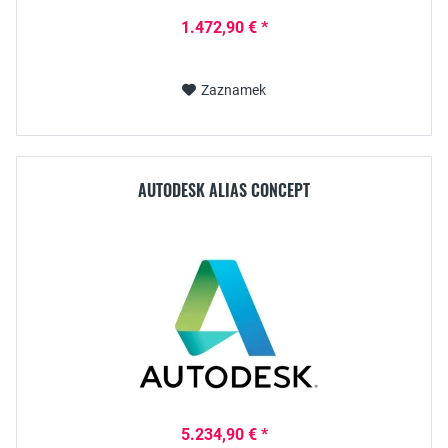
1.472,90 € *
Zaznamek
AUTODESK ALIAS CONCEPT
5.234,90 € *