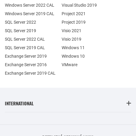
Windows Server 2022 CAL
Visual Studio 2019
Windows Server 2019 CAL
Project 2021
SQL Server 2022
Project 2019
SQL Server 2019
Visio 2021
SQL Server 2022 CAL
Visio 2019
SQL Server 2019 CAL
Windows 11
Exchange Server 2019
Windows 10
Exchange Server 2016
VMware
Exchange Server 2019 CAL
INTERNATIONAL