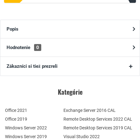
Popis
Hodnotenie
0
Zákazníci si tiež prezreli
Kategórie
Office 2021
Exchange Server 2016 CAL
Office 2019
Remote Desktop Services 2022 CAL
Windows Server 2022
Remote Desktop Services 2019 CAL
Windows Server 2019
Visual Studio 2022