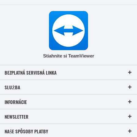
Stiahnite si TeamViewer
BEZPLATNÁ SERVISNÁ LINKA
SLUŽBA
INFORMÁCIE
NEWSLETTER
NAŠE SPÔSOBY PLATBY