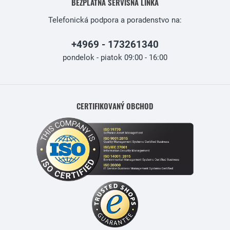
BEZPLATNÁ SERVISNÁ LINKA
Telefonická podpora a poradenstvo na:
+4969 - 173261340
pondelok - piatok 09:00 - 16:00
CERTIFIKOVANÝ OBCHOD