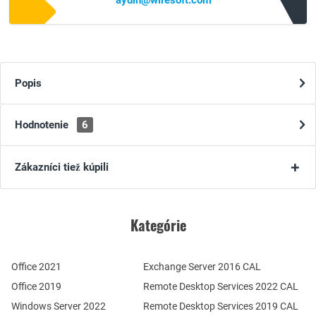
aydin@wiresoft.com
Popis
Hodnotenie
6
Zákazníci tiež kúpili
Kategórie
Office 2021
Exchange Server 2016 CAL
Office 2019
Remote Desktop Services 2022 CAL
Windows Server 2022
Remote Desktop Services 2019 CAL