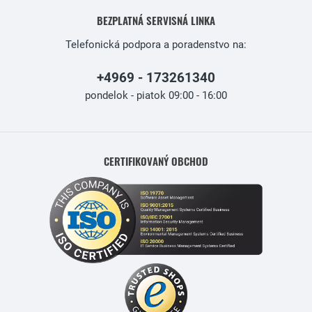
BEZPLATNÁ SERVISNÁ LINKA
Telefonická podpora a poradenstvo na:
+4969 - 173261340
pondelok - piatok 09:00 - 16:00
CERTIFIKOVANÝ OBCHOD