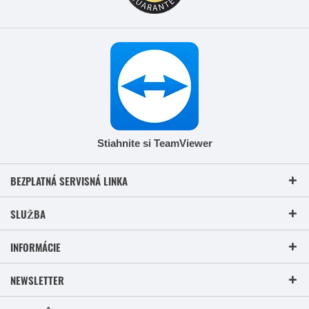
Stiahnite si TeamViewer
BEZPLATNÁ SERVISNÁ LINKA
SLUŽBA
INFORMÁCIE
NEWSLETTER