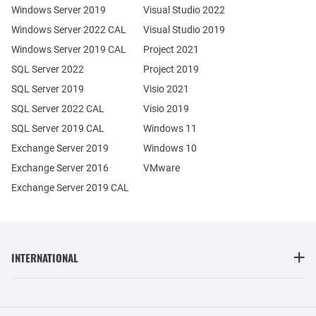
Windows Server 2019
Visual Studio 2022
Windows Server 2022 CAL
Visual Studio 2019
Windows Server 2019 CAL
Project 2021
SQL Server 2022
Project 2019
SQL Server 2019
Visio 2021
SQL Server 2022 CAL
Visio 2019
SQL Server 2019 CAL
Windows 11
Exchange Server 2019
Windows 10
Exchange Server 2016
VMware
Exchange Server 2019 CAL
INTERNATIONAL