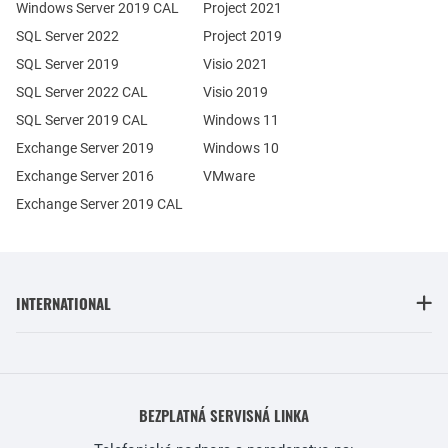
Windows Server 2019 CAL
Project 2021
SQL Server 2022
Project 2019
SQL Server 2019
Visio 2021
SQL Server 2022 CAL
Visio 2019
SQL Server 2019 CAL
Windows 11
Exchange Server 2019
Windows 10
Exchange Server 2016
VMware
Exchange Server 2019 CAL
INTERNATIONAL
BEZPLATNÁ SERVISNÁ LINKA