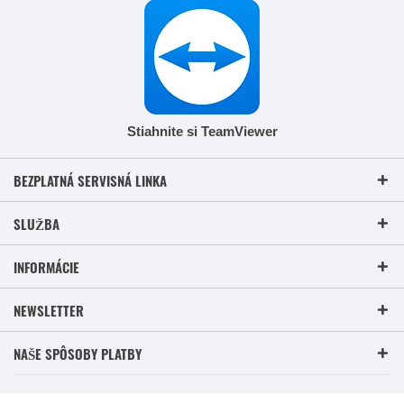
Stiahnite si TeamViewer
BEZPLATNÁ SERVISNÁ LINKA
SLUŽBA
INFORMÁCIE
NEWSLETTER
NAŠE SPÔSOBY PLATBY