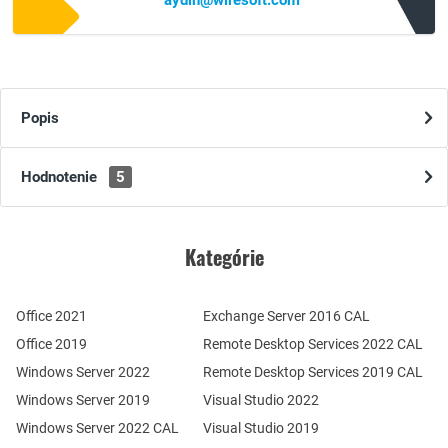
aydin@wiresoft.com
Popis
Hodnotenie
5
Kategórie
Office 2021
Exchange Server 2016 CAL
Office 2019
Remote Desktop Services 2022 CAL
Windows Server 2022
Remote Desktop Services 2019 CAL
Windows Server 2019
Visual Studio 2022
Windows Server 2022 CAL
Visual Studio 2019