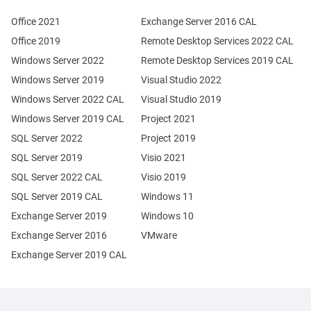
Office 2021
Exchange Server 2016 CAL
Office 2019
Remote Desktop Services 2022 CAL
Windows Server 2022
Remote Desktop Services 2019 CAL
Windows Server 2019
Visual Studio 2022
Windows Server 2022 CAL
Visual Studio 2019
Windows Server 2019 CAL
Project 2021
SQL Server 2022
Project 2019
SQL Server 2019
Visio 2021
SQL Server 2022 CAL
Visio 2019
SQL Server 2019 CAL
Windows 11
Exchange Server 2019
Windows 10
Exchange Server 2016
VMware
Exchange Server 2019 CAL