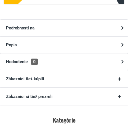
Podrobnosti na
Popis
Hodnotenie
0
Zákazníci tiež kúpili
Zákazníci si tiež prezreli
Kategórie