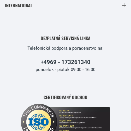
INTERNATIONAL
BEZPLATNÁ SERVISNÁ LINKA
Telefonická podpora a poradenstvo na:
+4969 - 173261340
pondelok - piatok 09:00 - 16:00
CERTIFIKOVANÝ OBCHOD