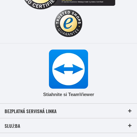
Stiahnite si TeamViewer
BEZPLATNÁ SERVISNÁ LINKA
SLUŽBA