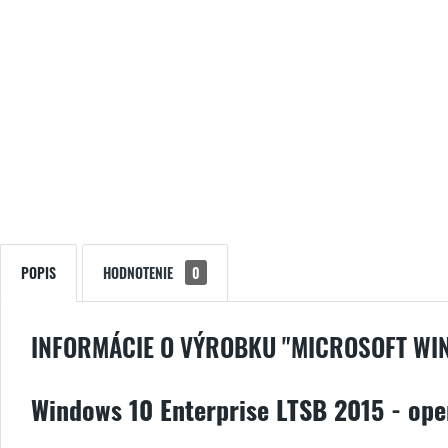
POPIS
HODNOTENIE
0
INFORMÁCIE O VÝROBKU "MICROSOFT WIN
Windows 10 Enterprise LTSB 2015 - ope