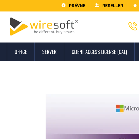
PRÁVNE
RESELLER
OFFICE
SERVER
CLIENT ACCESS LICENSE (CAL)