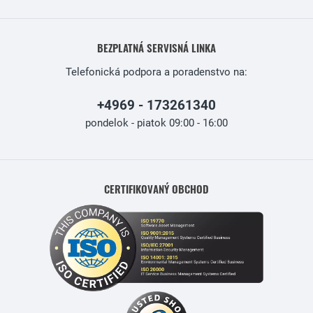
BEZPLATNÁ SERVISNÁ LINKA
Telefonická podpora a poradenstvo na:
+4969 - 173261340
pondelok - piatok 09:00 - 16:00
CERTIFIKOVANÝ OBCHOD