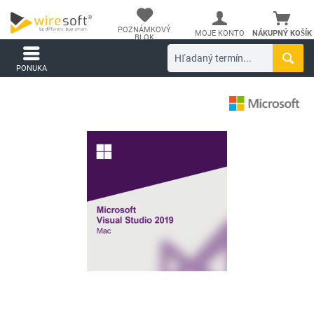
POZNÁMKOVÝ
MOJE KONTO
NÁKUPNÝ KOŠÍK
BLOK
PONUKA