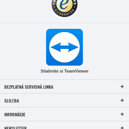
Stiahnite si TeamViewer
BEZPLATNÁ SERVISNÁ LINKA
SLUŽBA
INFORMÁCIE
NEWSLETTER