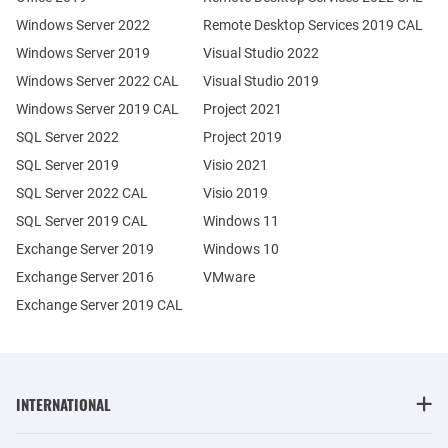
Windows Server 2022
Remote Desktop Services 2019 CAL
Windows Server 2019
Visual Studio 2022
Windows Server 2022 CAL
Visual Studio 2019
Windows Server 2019 CAL
Project 2021
SQL Server 2022
Project 2019
SQL Server 2019
Visio 2021
SQL Server 2022 CAL
Visio 2019
SQL Server 2019 CAL
Windows 11
Exchange Server 2019
Windows 10
Exchange Server 2016
VMware
Exchange Server 2019 CAL
INTERNATIONAL