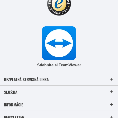
Stiahnite si TeamViewer
BEZPLATNÁ SERVISNÁ LINKA
SLUŽBA
INFORMÁCIE
NEWSLETTER