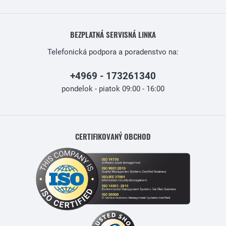
BEZPLATNÁ SERVISNÁ LINKA
Telefonická podpora a poradenstvo na:
+4969 - 173261340
pondelok - piatok 09:00 - 16:00
CERTIFIKOVANÝ OBCHOD