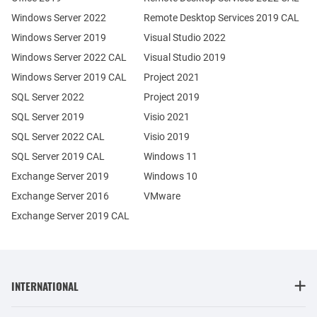
Windows Server 2022
Remote Desktop Services 2019 CAL
Windows Server 2019
Visual Studio 2022
Windows Server 2022 CAL
Visual Studio 2019
Windows Server 2019 CAL
Project 2021
SQL Server 2022
Project 2019
SQL Server 2019
Visio 2021
SQL Server 2022 CAL
Visio 2019
SQL Server 2019 CAL
Windows 11
Exchange Server 2019
Windows 10
Exchange Server 2016
VMware
Exchange Server 2019 CAL
INTERNATIONAL