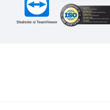
Stiahnite si TeamViewer