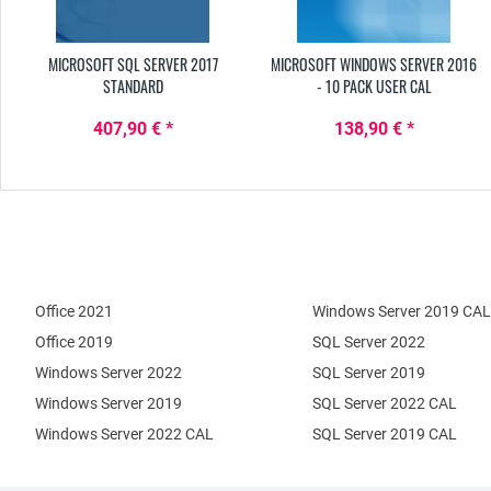
MICROSOFT SQL SERVER 2017
MICROSOFT WINDOWS SERVER 2016
STANDARD
- 10 PACK USER CAL
407,90 € *
138,90 € *
Office 2021
Windows Server 2019 CAL
Office 2019
SQL Server 2022
Windows Server 2022
SQL Server 2019
Windows Server 2019
SQL Server 2022 CAL
Windows Server 2022 CAL
SQL Server 2019 CAL