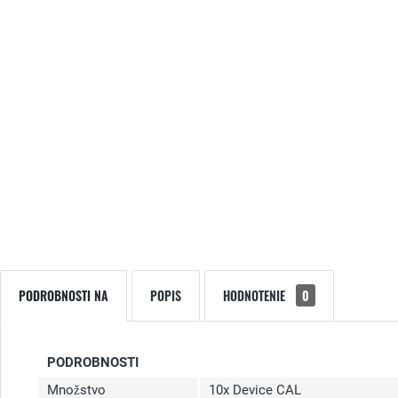
PODROBNOSTI NA
POPIS
HODNOTENIE
0
PODROBNOSTI
Množstvo
10x Device CAL