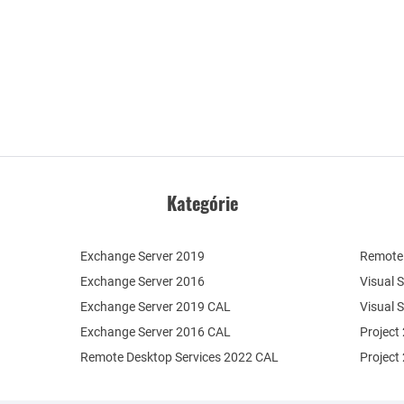
Kategórie
Exchange Server 2019
Remote 
Exchange Server 2016
Visual 
Exchange Server 2019 CAL
Visual 
Exchange Server 2016 CAL
Project
Remote Desktop Services 2022 CAL
Project