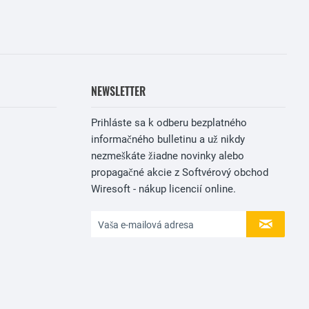
NEWSLETTER
Prihláste sa k odberu bezplatného
informačného bulletinu a už nikdy
nezmeškáte žiadne novinky alebo
propagačné akcie z Softvérový obchod
Wiresoft - nákup licencií online.