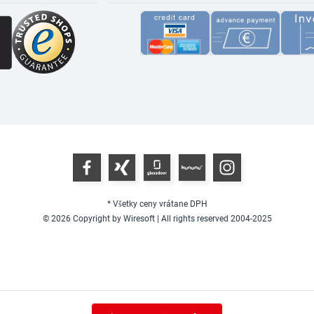
* Všetky ceny vrátane DPH
© 2026 Copyright by Wiresoft | All rights reserved 2004-2025