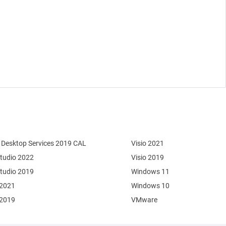
Desktop Services 2019 CAL
Visio 2021
Studio 2022
Visio 2019
Studio 2019
Windows 11
 2021
Windows 10
 2019
VMware