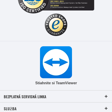
Stiahnite si TeamViewer
BEZPLATNÁ SERVISNÁ LINKA
SLUŽBA