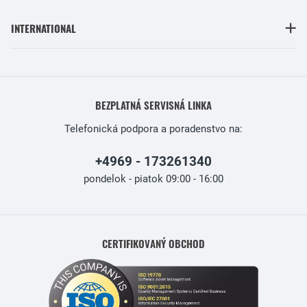
INTERNATIONAL
BEZPLATNÁ SERVISNÁ LINKA
Telefonická podpora a poradenstvo na:
+4969 - 173261340
pondelok - piatok 09:00 - 16:00
CERTIFIKOVANÝ OBCHOD