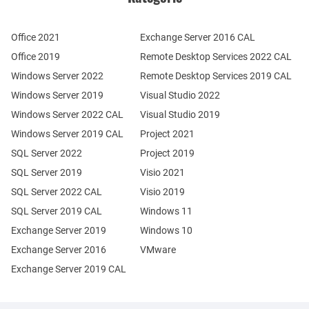
Office 2021
Exchange Server 2016 CAL
Office 2019
Remote Desktop Services 2022 CAL
Windows Server 2022
Remote Desktop Services 2019 CAL
Windows Server 2019
Visual Studio 2022
Windows Server 2022 CAL
Visual Studio 2019
Windows Server 2019 CAL
Project 2021
SQL Server 2022
Project 2019
SQL Server 2019
Visio 2021
SQL Server 2022 CAL
Visio 2019
SQL Server 2019 CAL
Windows 11
Exchange Server 2019
Windows 10
Exchange Server 2016
VMware
Exchange Server 2019 CAL