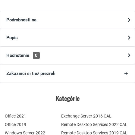
Podrobnosti na
Popis
Hodnotenie
0
Zákazníci si tiež prezreli
Kategórie
Office 2021
Exchange Server 2016 CAL
Office 2019
Remote Desktop Services 2022 CAL
Windows Server 2022
Remote Desktop Services 2019 CAL