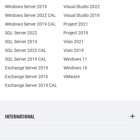
Windows Server 2019
Visual Studio 2022
Windows Server 2022 CAL
Visual Studio 2019
Windows Server 2019 CAL
Project 2021
SQL Server 2022
Project 2019
SQL Server 2019
Visio 2021
SQL Server 2022 CAL
Visio 2019
SQL Server 2019 CAL
Windows 11
Exchange Server 2019
Windows 10
Exchange Server 2016
VMware
Exchange Server 2019 CAL
INTERNATIONAL