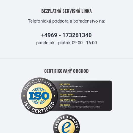
BEZPLATNÁ SERVISNÁ LINKA
Telefonická podpora a poradenstvo na:
+4969 - 173261340
pondelok - piatok 09:00 - 16:00
CERTIFIKOVANÝ OBCHOD