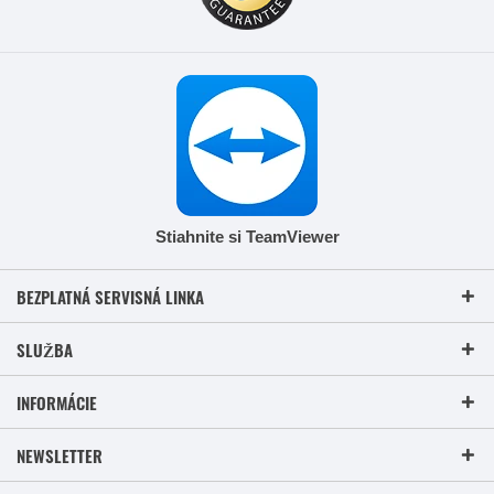
Stiahnite si TeamViewer
BEZPLATNÁ SERVISNÁ LINKA
SLUŽBA
INFORMÁCIE
NEWSLETTER