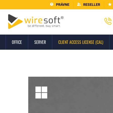
PRÁVNE
RESELLER
OFFICE
SERVER
CLIENT ACCESS LICENSE (CAL)