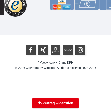
* Všetky ceny vrátane DPH
© 2026 Copyright by Wiresoft | All rights reserved 2004-2025
Vertrag widerrufen