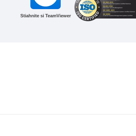
Stiahnite si TeamViewer