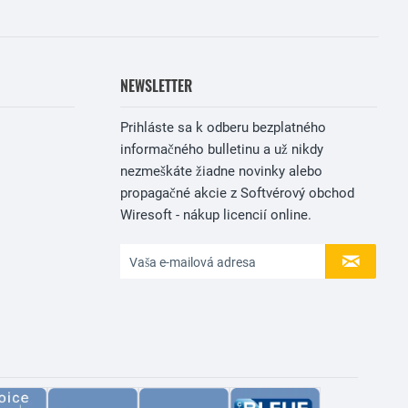
NEWSLETTER
Prihláste sa k odberu bezplatného
informačného bulletinu a už nikdy
nezmeškáte žiadne novinky alebo
propagačné akcie z Softvérový obchod
Wiresoft - nákup licencií online.