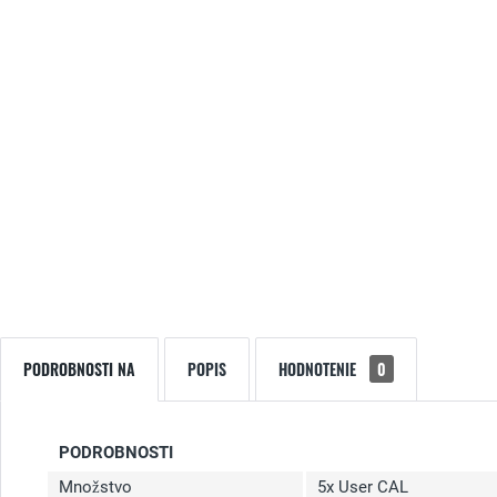
PODROBNOSTI NA
POPIS
HODNOTENIE
0
PODROBNOSTI
Množstvo
5x User CAL