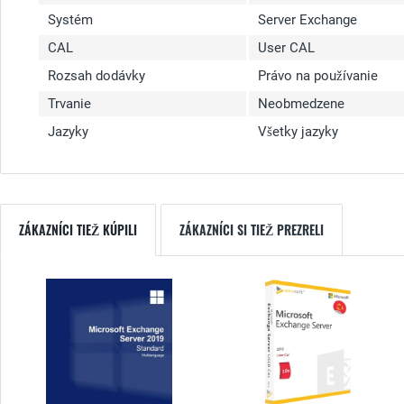
Systém
Server Exchange
CAL
User CAL
Rozsah dodávky
Právo na používanie
Trvanie
Neobmedzene
Jazyky
Všetky jazyky
ZÁKAZNÍCI TIEŽ KÚPILI
ZÁKAZNÍCI SI TIEŽ PREZRELI