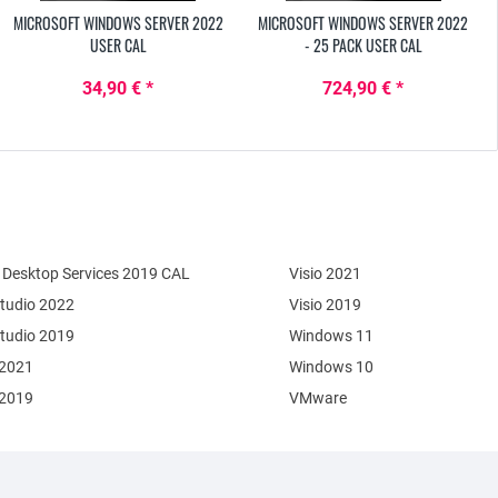
MICROSOFT WINDOWS SERVER 2022
MICROSOFT WINDOWS SERVER 2022
USER CAL
- 25 PACK USER CAL
34,90 € *
724,90 € *
Desktop Services 2019 CAL
Visio 2021
Studio 2022
Visio 2019
Studio 2019
Windows 11
 2021
Windows 10
 2019
VMware