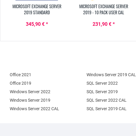
MICROSOFT EXCHANGE SERVER
MICROSOFT EXCHANGE SERVER
2019 STANDARD
2019 - 10 PACK USER CAL
345,90 € *
231,90 € *
Office 2021
Windows Server 2019 CAL
Office 2019
SQL Server 2022
Windows Server 2022
SQL Server 2019
Windows Server 2019
SQL Server 2022 CAL
Windows Server 2022 CAL
SQL Server 2019 CAL