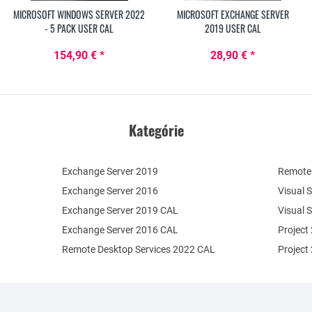
MICROSOFT WINDOWS SERVER 2022
MICROSOFT EXCHANGE SERVER
- 5 PACK USER CAL
2019 USER CAL
154,90 € *
28,90 € *
Kategórie
Exchange Server 2019
Remote 
Exchange Server 2016
Visual 
Exchange Server 2019 CAL
Visual 
Exchange Server 2016 CAL
Project
Remote Desktop Services 2022 CAL
Project