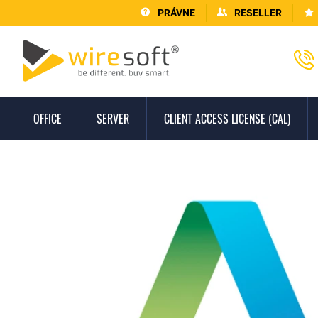
PRÁVNE
RESELLER
OFFICE
SERVER
CLIENT ACCESS LICENSE (CAL)