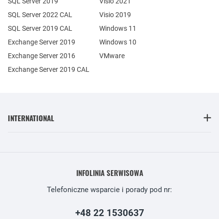
SQL Server 2019
Visio 2021
SQL Server 2022 CAL
Visio 2019
SQL Server 2019 CAL
Windows 11
Exchange Server 2019
Windows 10
Exchange Server 2016
VMware
Exchange Server 2019 CAL
INTERNATIONAL
INFOLINIA SERWISOWA
Telefoniczne wsparcie i porady pod nr:
+48 22 1530637