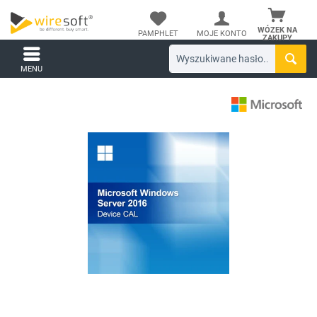
WÓZEK NA
PAMPHLET
MOJE KONTO
ZAKUPY
MENU