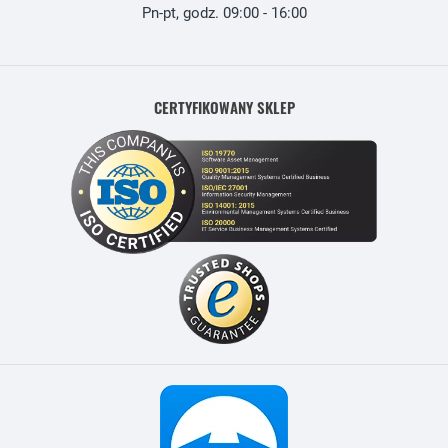
Pn-pt, godz. 09:00 - 16:00
CERTYFIKOWANY SKLEP