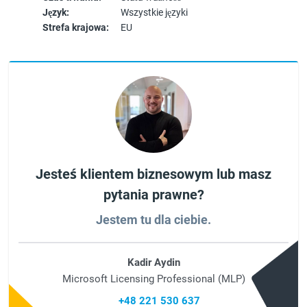
Język:
Wszystkie języki
Strefa krajowa:
EU
Jesteś klientem biznesowym lub masz
pytania prawne?
Jestem tu dla ciebie.
Kadir Aydin
Microsoft Licensing Professional (MLP)
+48 221 530 637