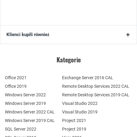
Klienci kupili również
Kategorie
Office 2021
Exchange Server 2016 CAL
Office 2019
Remote Desktop Services 2022 CAL
Windows Server 2022
Remote Desktop Services 2019 CAL
Windows Server 2019
Visual Studio 2022
Windows Server 2022 CAL
Visual Studio 2019
Windows Server 2019 CAL
Project 2021
SQL Server 2022
Project 2019