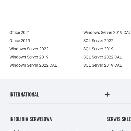
Office 2021
Windows Server 2019 CAL
Office 2019
SQL Server 2022
Windows Server 2022
SQL Server 2019
Windows Server 2019
SQL Server 2022 CAL
Windows Server 2022 CAL
SQL Server 2019 CAL
INTERNATIONAL
INFOLINIA SERWISOWA
SERWIS SKL