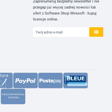
Zaprenumeruj bezpłatny newsletter i nie
przegap już więcej żadnej nowości lub
ofert z Software Shop Wiresoft - kupuj
licencje online.