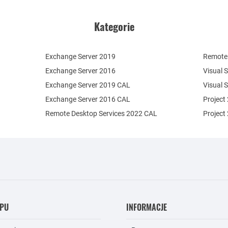
Kategorie
Exchange Server 2019
Remote 
Exchange Server 2016
Visual 
Exchange Server 2019 CAL
Visual 
Exchange Server 2016 CAL
Project
Remote Desktop Services 2022 CAL
Project
EPU
INFORMACJE