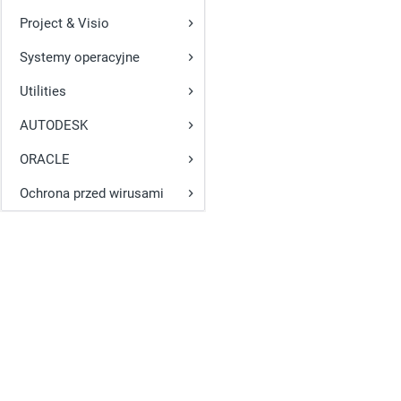
Project & Visio
Systemy operacyjne
Utilities
AUTODESK
ORACLE
Ochrona przed wirusami