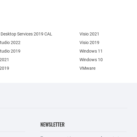
Desktop Services 2019 CAL
Visio 2021
Studio 2022
Visio 2019
Studio 2019
Windows 11
 2021
Windows 10
 2019
VMware
NEWSLETTER