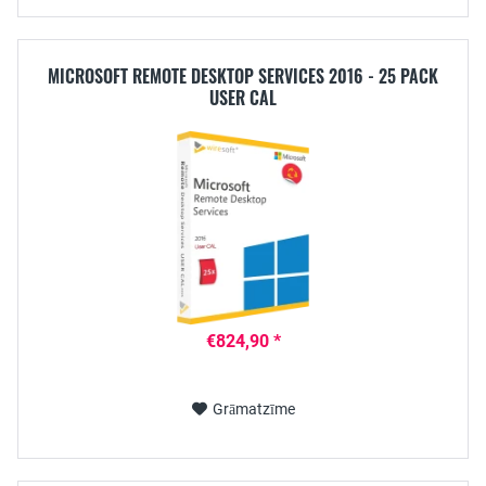
MICROSOFT REMOTE DESKTOP SERVICES 2016 - 25 PACK
USER CAL
€824,90 *
Grāmatzīme