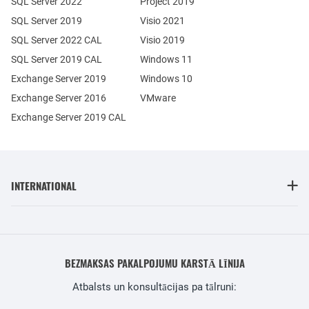
SQL Server 2022
Project 2019
SQL Server 2019
Visio 2021
SQL Server 2022 CAL
Visio 2019
SQL Server 2019 CAL
Windows 11
Exchange Server 2019
Windows 10
Exchange Server 2016
VMware
Exchange Server 2019 CAL
INTERNATIONAL
BEZMAKSAS PAKALPOJUMU KARSTĀ LĪNIJA
Atbalsts un konsultācijas pa tālruni: