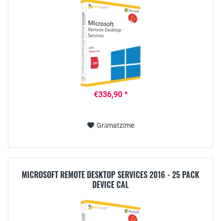
€336,90 *
Grāmatzīme
MICROSOFT REMOTE DESKTOP SERVICES 2016 - 25 PACK
DEVICE CAL