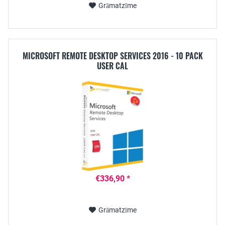
Grāmatzīme
MICROSOFT REMOTE DESKTOP SERVICES 2016 - 10 PACK
USER CAL
€336,90 *
Grāmatzīme