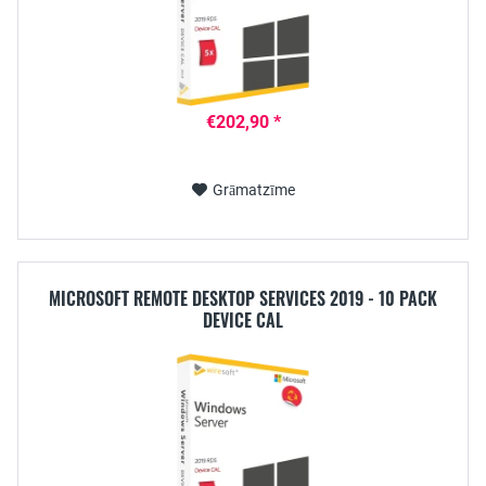
€202,90 *
Grāmatzīme
MICROSOFT REMOTE DESKTOP SERVICES 2019 - 10 PACK
DEVICE CAL