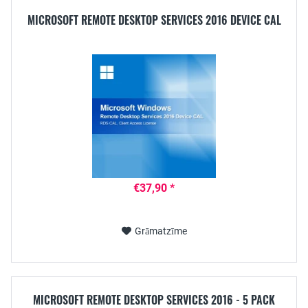
MICROSOFT REMOTE DESKTOP SERVICES 2016 DEVICE CAL
€37,90 *
Grāmatzīme
MICROSOFT REMOTE DESKTOP SERVICES 2016 - 5 PACK