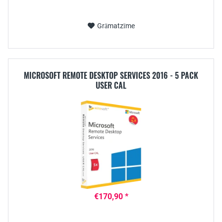
Grāmatzīme
MICROSOFT REMOTE DESKTOP SERVICES 2016 - 5 PACK
USER CAL
€170,90 *