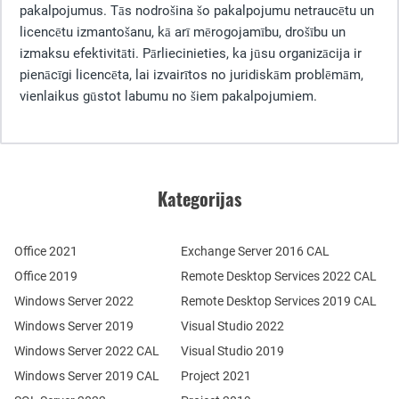
pakalpojumus. Tās nodrošina šo pakalpojumu netraucētu un
licencētu izmantošanu, kā arī mērogojamību, drošību un
izmaksu efektivitāti. Pārliecinieties, ka jūsu organizācija ir
pienācīgi licencēta, lai izvairītos no juridiskām problēmām,
vienlaikus gūstot labumu no šiem pakalpojumiem.
Kategorijas
Office 2021
Exchange Server 2016 CAL
Office 2019
Remote Desktop Services 2022 CAL
Windows Server 2022
Remote Desktop Services 2019 CAL
Windows Server 2019
Visual Studio 2022
Windows Server 2022 CAL
Visual Studio 2019
Windows Server 2019 CAL
Project 2021