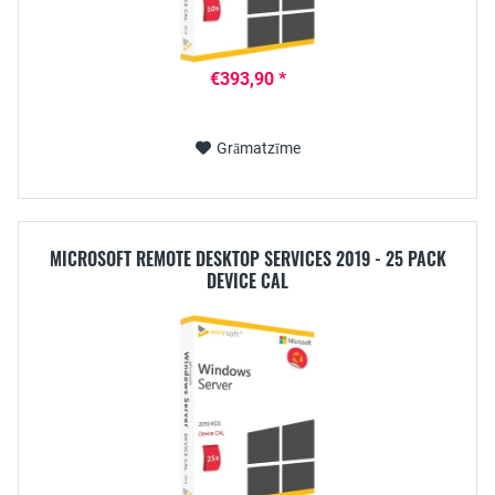
€393,90 *
Grāmatzīme
MICROSOFT REMOTE DESKTOP SERVICES 2019 - 25 PACK
DEVICE CAL