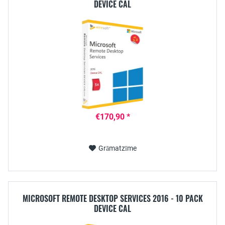
DEVICE CAL
€170,90 *
Grāmatzīme
MICROSOFT REMOTE DESKTOP SERVICES 2016 - 10 PACK
DEVICE CAL