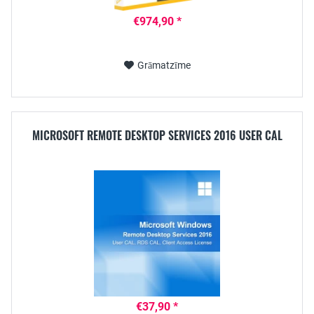
€974,90 *
Grāmatzīme
MICROSOFT REMOTE DESKTOP SERVICES 2016 USER CAL
€37,90 *