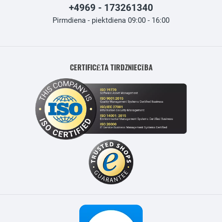
+4969 - 173261340
Pirmdiena - piektdiena 09:00 - 16:00
CERTIFICĒTA TIRDZNIECĪBA