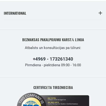
INTERNATIONAL
BEZMAKSAS PAKALPOJUMU KARSTĀ LĪNIJA
Atbalsts un konsultācijas pa tālruni:
+4969 - 173261340
Pirmdiena - piektdiena 09:00 - 16:00
CERTIFICĒTA TIRDZNIECĪBA