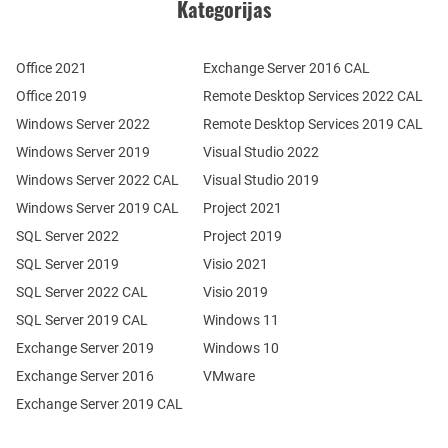
Kategorijas
Office 2021
Exchange Server 2016 CAL
Office 2019
Remote Desktop Services 2022 CAL
Windows Server 2022
Remote Desktop Services 2019 CAL
Windows Server 2019
Visual Studio 2022
Windows Server 2022 CAL
Visual Studio 2019
Windows Server 2019 CAL
Project 2021
SQL Server 2022
Project 2019
SQL Server 2019
Visio 2021
SQL Server 2022 CAL
Visio 2019
SQL Server 2019 CAL
Windows 11
Exchange Server 2019
Windows 10
Exchange Server 2016
VMware
Exchange Server 2019 CAL