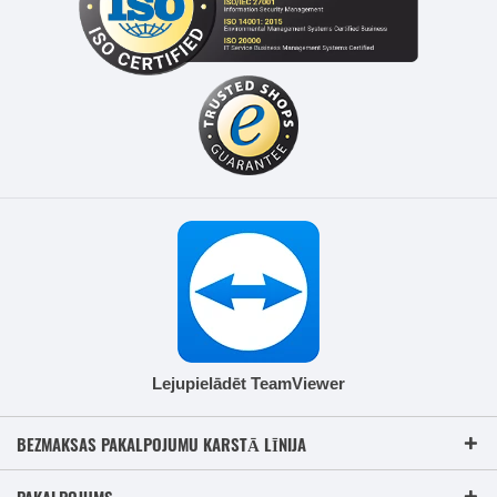
Lejupielādēt TeamViewer
BEZMAKSAS PAKALPOJUMU KARSTĀ LĪNIJA