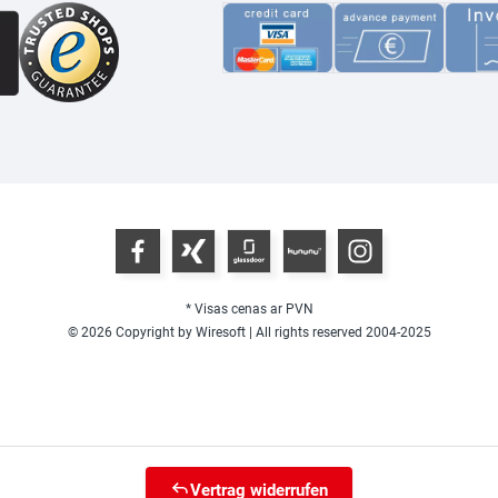
* Visas cenas ar PVN
© 2026 Copyright by Wiresoft | All rights reserved 2004-2025
Vertrag widerrufen