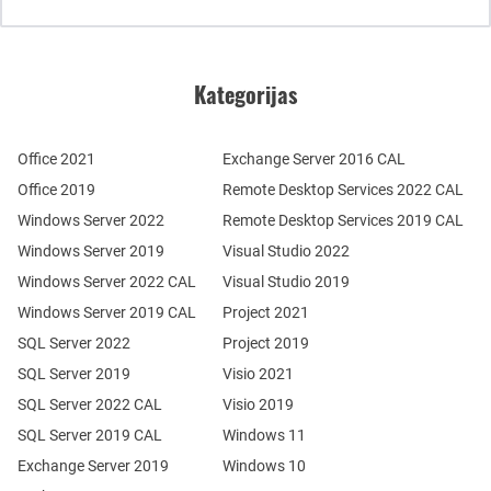
Kategorijas
Office 2021
Exchange Server 2016 CAL
Office 2019
Remote Desktop Services 2022 CAL
Windows Server 2022
Remote Desktop Services 2019 CAL
Windows Server 2019
Visual Studio 2022
Windows Server 2022 CAL
Visual Studio 2019
Windows Server 2019 CAL
Project 2021
SQL Server 2022
Project 2019
SQL Server 2019
Visio 2021
SQL Server 2022 CAL
Visio 2019
SQL Server 2019 CAL
Windows 11
Exchange Server 2019
Windows 10