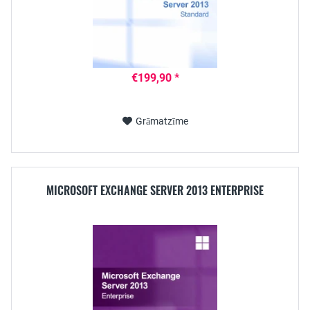
€199,90 *
Grāmatzīme
MICROSOFT EXCHANGE SERVER 2013 ENTERPRISE