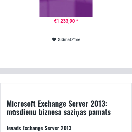
€1 233,90 *
Grāmatzīme
Microsoft Exchange Server 2013:
mūsdienu biznesa saziņas pamats
Ievads Exchange Server 2013