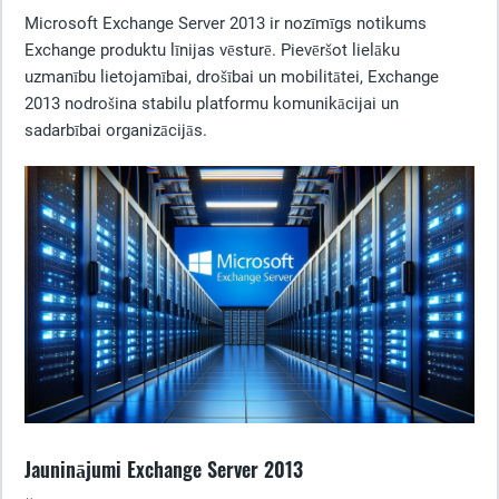
Microsoft Exchange Server 2013 ir nozīmīgs notikums
Exchange produktu līnijas vēsturē. Pievēršot lielāku
uzmanību lietojamībai, drošībai un mobilitātei, Exchange
2013 nodrošina stabilu platformu komunikācijai un
sadarbībai organizācijās.
Jauninājumi Exchange Server 2013