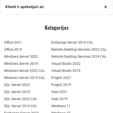
Klienti ir apskatījuši arī
Kategorijas
Office 2021
Exchange Server 2016 CAL
Office 2019
Remote Desktop Services 2022 CAL
Windows Server 2022
Remote Desktop Services 2019 CAL
Windows Server 2019
Visual Studio 2022
Windows Server 2022 CAL
Visual Studio 2019
Windows Server 2019 CAL
Project 2021
SQL Server 2022
Project 2019
SQL Server 2019
Visio 2021
SQL Server 2022 CAL
Visio 2019
SQL Server 2019 CAL
Windows 11