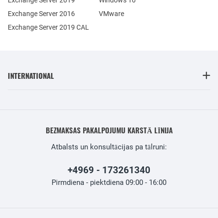
Exchange Server 2019
Windows 10
Exchange Server 2016
VMware
Exchange Server 2019 CAL
INTERNATIONAL
BEZMAKSAS PAKALPOJUMU KARSTĀ LĪNIJA
Atbalsts un konsultācijas pa tālruni:
+4969 - 173261340
Pirmdiena - piektdiena 09:00 - 16:00