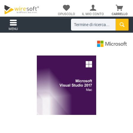
OPUSCOLO
IL MIO CONTO
CARRELLO
MENU