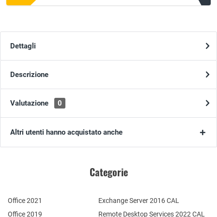
Dettagli
Descrizione
Valutazione
0
Altri utenti hanno acquistato anche
Categorie
Office 2021
Exchange Server 2016 CAL
Office 2019
Remote Desktop Services 2022 CAL