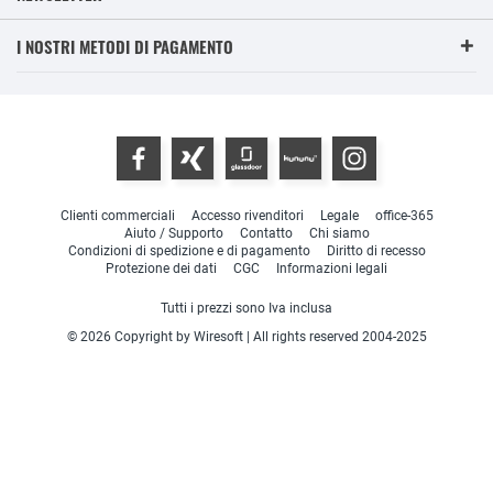
I NOSTRI METODI DI PAGAMENTO
Clienti commerciali
Accesso rivenditori
Legale
office-365
Aiuto / Supporto
Contatto
Chi siamo
Condizioni di spedizione e di pagamento
Diritto di recesso
Protezione dei dati
CGC
Informazioni legali
Tutti i prezzi sono Iva inclusa
© 2026 Copyright by Wiresoft | All rights reserved 2004-2025