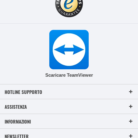
Scaricare TeamViewer
HOTLINE SUPPORTO
ASSISTENZA
INFORMAZIONI
NEWSLETTER