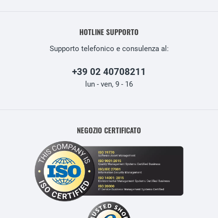
HOTLINE SUPPORTO
Supporto telefonico e consulenza al:
+39 02 40708211
lun - ven, 9 - 16
NEGOZIO CERTIFICATO