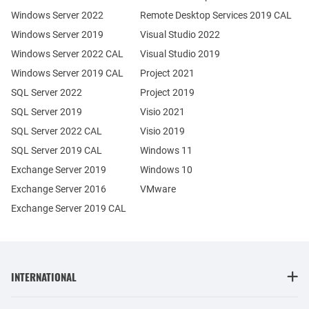
Windows Server 2022
Remote Desktop Services 2019 CAL
Windows Server 2019
Visual Studio 2022
Windows Server 2022 CAL
Visual Studio 2019
Windows Server 2019 CAL
Project 2021
SQL Server 2022
Project 2019
SQL Server 2019
Visio 2021
SQL Server 2022 CAL
Visio 2019
SQL Server 2019 CAL
Windows 11
Exchange Server 2019
Windows 10
Exchange Server 2016
VMware
Exchange Server 2019 CAL
INTERNATIONAL