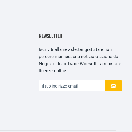
NEWSLETTER
Iscriviti alla newsletter gratuita e non
perdere mai nessuna notizia o azione da
Negozio di software Wiresoft - acquistare
licenze online.