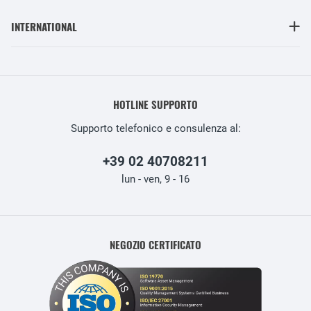
INTERNATIONAL
HOTLINE SUPPORTO
Supporto telefonico e consulenza al:
+39 02 40708211
lun - ven, 9 - 16
NEGOZIO CERTIFICATO