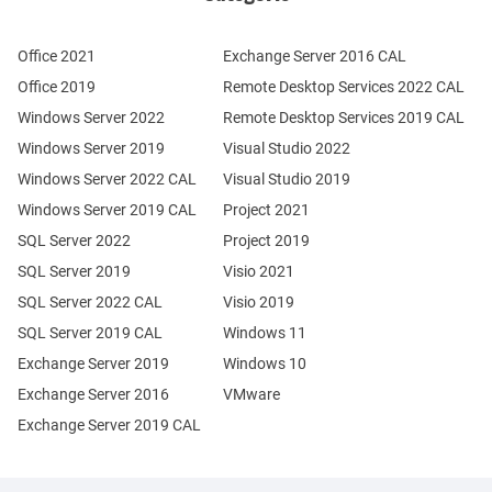
Office 2021
Exchange Server 2016 CAL
Office 2019
Remote Desktop Services 2022 CAL
Windows Server 2022
Remote Desktop Services 2019 CAL
Windows Server 2019
Visual Studio 2022
Windows Server 2022 CAL
Visual Studio 2019
Windows Server 2019 CAL
Project 2021
SQL Server 2022
Project 2019
SQL Server 2019
Visio 2021
SQL Server 2022 CAL
Visio 2019
SQL Server 2019 CAL
Windows 11
Exchange Server 2019
Windows 10
Exchange Server 2016
VMware
Exchange Server 2019 CAL