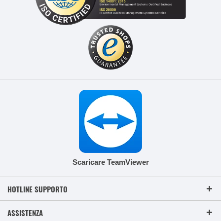
Scaricare TeamViewer
HOTLINE SUPPORTO
ASSISTENZA