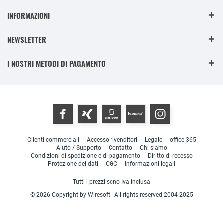
INFORMAZIONI
NEWSLETTER
I NOSTRI METODI DI PAGAMENTO
Clienti commerciali
Accesso rivenditori
Legale
office-365
Aiuto / Supporto
Contatto
Chi siamo
Condizioni di spedizione e di pagamento
Diritto di recesso
Protezione dei dati
CGC
Informazioni legali
Tutti i prezzi sono Iva inclusa
© 2026 Copyright by Wiresoft | All rights reserved 2004-2025