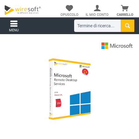
OPUSCOLO
IL MIO CONTO
CARRELLO
MENU