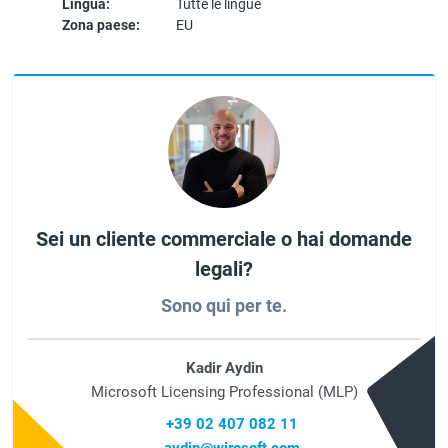
Lingua:
Tutte le lingue
Zona paese:
EU
Sei un cliente commerciale o hai domande
legali?
Sono qui per te.
Kadir Aydin
Microsoft Licensing Professional (MLP)
+39 02 407 082 11