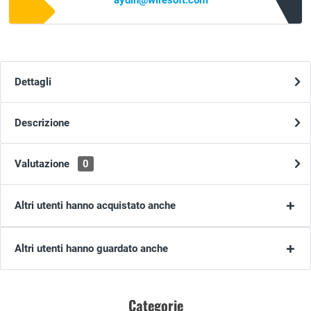
aydin@wiresoft.com
Dettagli
Descrizione
Valutazione
0
Altri utenti hanno acquistato anche
Altri utenti hanno guardato anche
Categorie