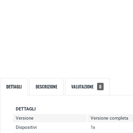
DETTAGLI
DESCRIZIONE
VALUTAZIONE
0
DETTAGLI
Versione
Versione completa
Dispositivi
1x