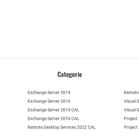
Categorie
Exchange Server 2019
Remote 
Exchange Server 2016
Visual 
Exchange Server 2019 CAL
Visual 
Exchange Server 2016 CAL
Project
Remote Desktop Services 2022 CAL
Project