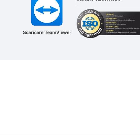
Scaricare TeamViewer