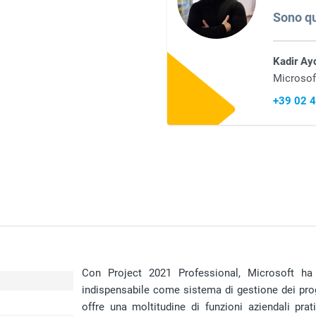
Sono qu
Kadir Ay
Microsof
+39 02 
Con Project 2021 Professional, Microsoft ha 
indispensabile come sistema di gestione dei proge
offre una moltitudine di funzioni aziendali prat