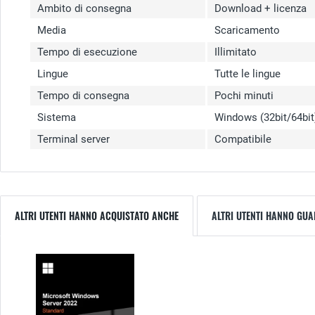
Ambito di consegna
Download + licenza
Media
Scaricamento
Tempo di esecuzione
Illimitato
Lingue
Tutte le lingue
Tempo di consegna
Pochi minuti
Sistema
Windows (32bit/64bit
Terminal server
Compatibile
ALTRI UTENTI HANNO ACQUISTATO ANCHE
ALTRI UTENTI HANNO GU