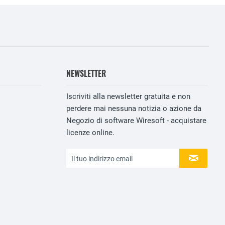
NEWSLETTER
Iscriviti alla newsletter gratuita e non
perdere mai nessuna notizia o azione da
Negozio di software Wiresoft - acquistare
licenze online.