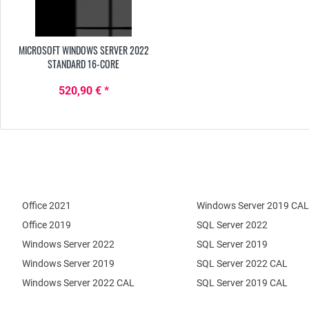
MICROSOFT WINDOWS SERVER 2022
STANDARD 16-CORE
520,90 € *
Office 2021
Windows Server 2019 CAL
Office 2019
SQL Server 2022
Windows Server 2022
SQL Server 2019
Windows Server 2019
SQL Server 2022 CAL
Windows Server 2022 CAL
SQL Server 2019 CAL