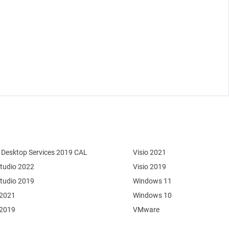
Desktop Services 2019 CAL
Visio 2021
Studio 2022
Visio 2019
Studio 2019
Windows 11
 2021
Windows 10
 2019
VMware