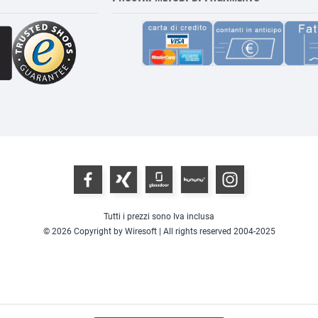
Tutti i prezzi sono Iva inclusa
© 2026 Copyright by Wiresoft | All rights reserved 2004-2025