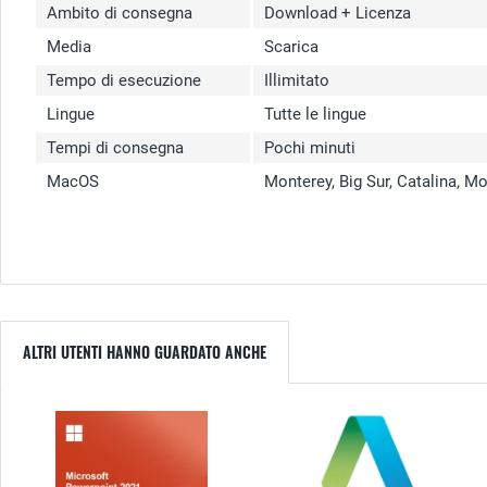
Ambito di consegna
Download + Licenza
Media
Scarica
Tempo di esecuzione
Illimitato
Lingue
Tutte le lingue
Tempi di consegna
Pochi minuti
MacOS
Monterey, Big Sur, Catalina, M
ALTRI UTENTI HANNO GUARDATO ANCHE