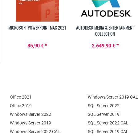
MICROSOFT POWERPOINT MAC 2021
AUTODESK MEDIA & ENTERTAINMENT
COLLECTION
85,90 € *
2.649,90 € *
Office 2021
Windows Server 2019 CAL
Office 2019
SQL Server 2022
Windows Server 2022
SQL Server 2019
Windows Server 2019
SQL Server 2022 CAL
Windows Server 2022 CAL
SQL Server 2019 CAL