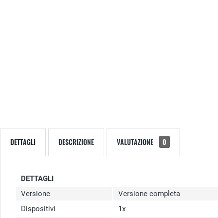
DETTAGLI
DESCRIZIONE
VALUTAZIONE
0
DETTAGLI
Versione
Versione completa
Dispositivi
1x