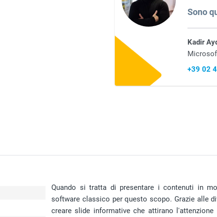
Sono qu
Kadir Ay
Microsof
+39 02 
Quando si tratta di presentare i contenuti in m
software classico per questo scopo. Grazie alle div
creare slide informative che attirano l'attenzion