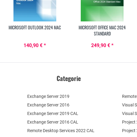
MICROSOFT OUTLOOK 2024 MAC
MICROSOFT OFFICE MAC 2024
STANDARD
140,90 € *
249,90 € *
Categorie
Exchange Server 2019
Remote 
Exchange Server 2016
Visual 
Exchange Server 2019 CAL
Visual 
Exchange Server 2016 CAL
Project
Remote Desktop Services 2022 CAL
Project