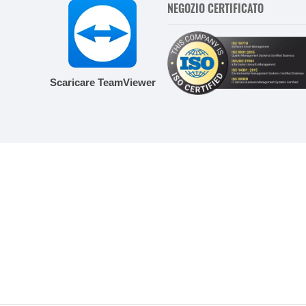
NEGOZIO CERTIFICATO
Scaricare TeamViewer