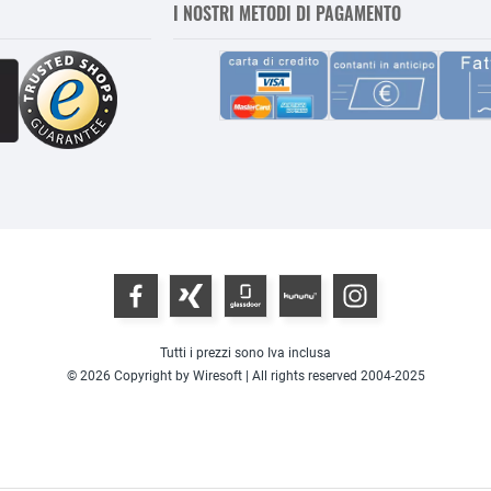
I NOSTRI METODI DI PAGAMENTO
Tutti i prezzi sono Iva inclusa
© 2026 Copyright by Wiresoft | All rights reserved 2004-2025