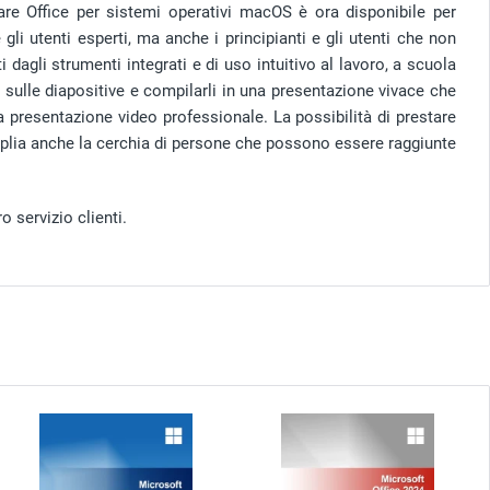
are Office per sistemi operativi macOS è ora disponibile per
gli utenti esperti, ma anche i principianti e gli utenti che non
gli strumenti integrati e di uso intuitivo al lavoro, a scuola
i sulle diapositive e compilarli in una presentazione vivace che
 presentazione video professionale. La possibilità di prestare
amplia anche la cerchia di persone che possono essere raggiunte
o servizio clienti.