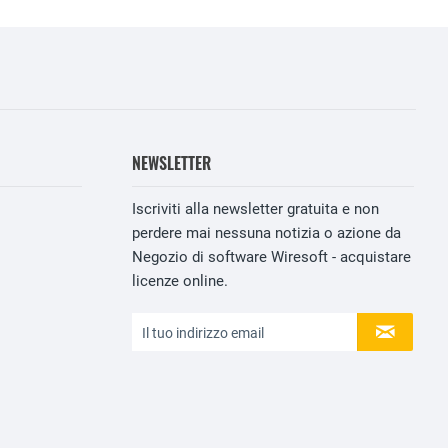
NEWSLETTER
Iscriviti alla newsletter gratuita e non
perdere mai nessuna notizia o azione da
Negozio di software Wiresoft - acquistare
licenze online.