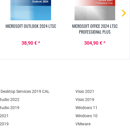
MICROSOFT OUTLOOK 2024 LTSC
MICROSOFT OFFICE 2024 LTSC
PROFESSIONAL PLUS
38,90 € *
304,90 € *
Desktop Services 2019 CAL
Visio 2021
Studio 2022
Visio 2019
Studio 2019
Windows 11
 2021
Windows 10
 2019
VMware