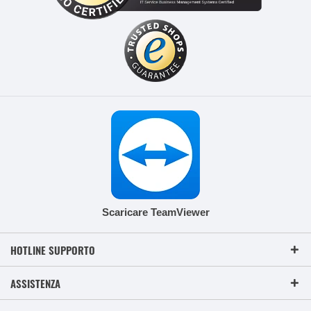
Scaricare TeamViewer
HOTLINE SUPPORTO
ASSISTENZA