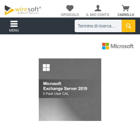
OPUSCOLO
IL MIO CONTO
CARRELLO
MENU