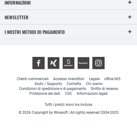
INFORMAZIONI
NEWSLETTER
I NOSTRI METODI DI PAGAMENTO
Clienti commerciali
Accesso rivenditori
Legale
office-365
Aiuto / Supporto
Contatto
Chi siamo
Condizioni di spedizione e di pagamento
Diritto di recesso
Protezione dei dati
CGC
Informazioni legali
Tutti i prezzi sono Iva inclusa
© 2026 Copyright by Wiresoft | All rights reserved 2004-2025