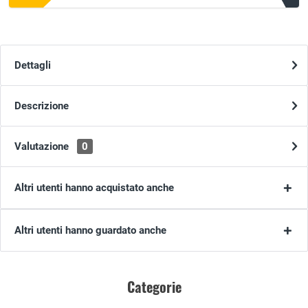
Dettagli
Descrizione
Valutazione
0
Altri utenti hanno acquistato anche
Altri utenti hanno guardato anche
Categorie