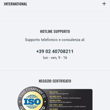
INTERNATIONAL
HOTLINE SUPPORTO
Supporto telefonico e consulenza al:
+39 02 40708211
lun - ven, 9 - 16
NEGOZIO CERTIFICATO