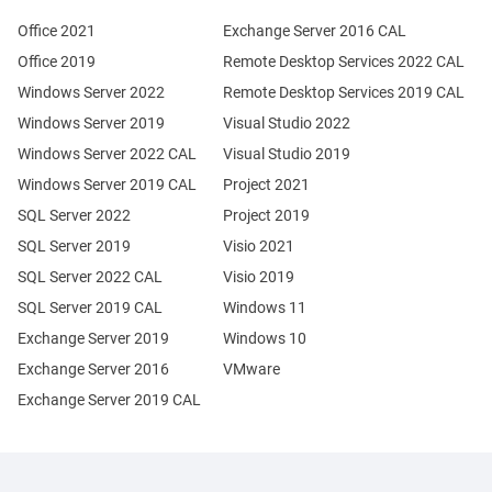
Office 2021
Exchange Server 2016 CAL
Office 2019
Remote Desktop Services 2022 CAL
Windows Server 2022
Remote Desktop Services 2019 CAL
Windows Server 2019
Visual Studio 2022
Windows Server 2022 CAL
Visual Studio 2019
Windows Server 2019 CAL
Project 2021
SQL Server 2022
Project 2019
SQL Server 2019
Visio 2021
SQL Server 2022 CAL
Visio 2019
SQL Server 2019 CAL
Windows 11
Exchange Server 2019
Windows 10
Exchange Server 2016
VMware
Exchange Server 2019 CAL