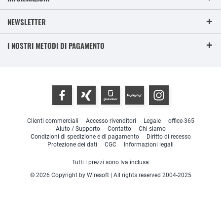
NEWSLETTER
I NOSTRI METODI DI PAGAMENTO
Clienti commerciali
Accesso rivenditori
Legale
office-365
Aiuto / Supporto
Contatto
Chi siamo
Condizioni di spedizione e di pagamento
Diritto di recesso
Protezione dei dati
CGC
Informazioni legali
Tutti i prezzi sono Iva inclusa
© 2026 Copyright by Wiresoft | All rights reserved 2004-2025