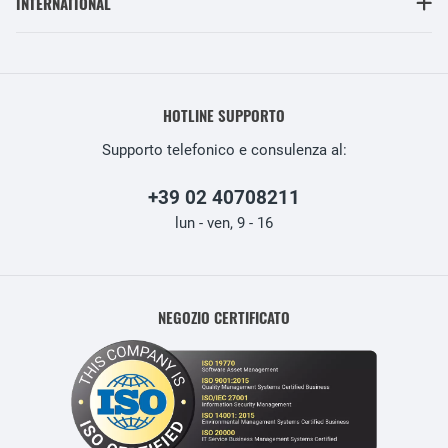
INTERNATIONAL
HOTLINE SUPPORTO
Supporto telefonico e consulenza al:
+39 02 40708211
lun - ven, 9 - 16
NEGOZIO CERTIFICATO