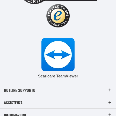
Scaricare TeamViewer
HOTLINE SUPPORTO
ASSISTENZA
INFORMAZIONI