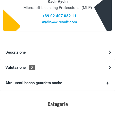
Kadir Aydin
Microsoft Licensing Professional (MLP)
+39 02 407 082 11
aydin@wiresoft.com
Descrizione
Valutazione
0
Altri utenti hanno guardato anche
Categorie