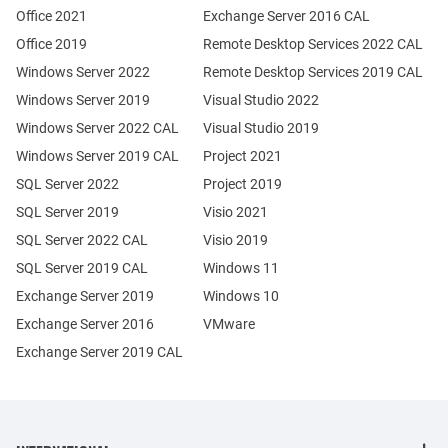
Office 2021
Exchange Server 2016 CAL
Office 2019
Remote Desktop Services 2022 CAL
Windows Server 2022
Remote Desktop Services 2019 CAL
Windows Server 2019
Visual Studio 2022
Windows Server 2022 CAL
Visual Studio 2019
Windows Server 2019 CAL
Project 2021
SQL Server 2022
Project 2019
SQL Server 2019
Visio 2021
SQL Server 2022 CAL
Visio 2019
SQL Server 2019 CAL
Windows 11
Exchange Server 2019
Windows 10
Exchange Server 2016
VMware
Exchange Server 2019 CAL