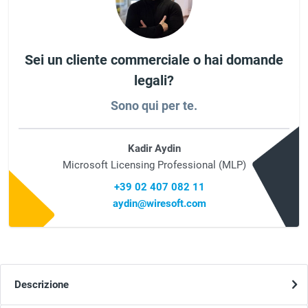
Sei un cliente commerciale o hai domande
legali?
Sono qui per te.
Kadir Aydin
Microsoft Licensing Professional (MLP)
+39 02 407 082 11
aydin@wiresoft.com
Descrizione