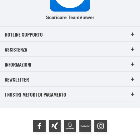
Scaricare TeamViewer
HOTLINE SUPPORTO
ASSISTENZA
INFORMAZIONI
NEWSLETTER
I NOSTRI METODI DI PAGAMENTO