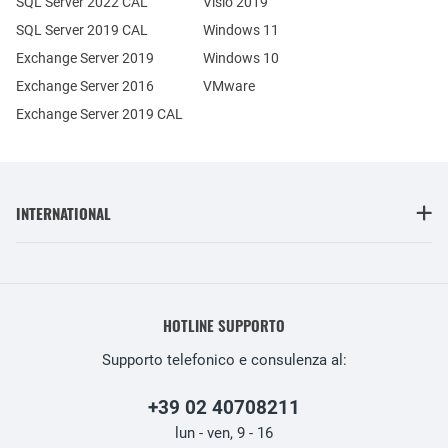
SQL Server 2022 CAL
Visio 2019
SQL Server 2019 CAL
Windows 11
Exchange Server 2019
Windows 10
Exchange Server 2016
VMware
Exchange Server 2019 CAL
INTERNATIONAL
HOTLINE SUPPORTO
Supporto telefonico e consulenza al:
+39 02 40708211
lun - ven, 9 - 16