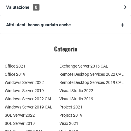
Valutazione
0
Altri utenti hanno guardato anche
Categorie
Office 2021
Exchange Server 2016 CAL
Office 2019
Remote Desktop Services 2022 CAL
Windows Server 2022
Remote Desktop Services 2019 CAL
Windows Server 2019
Visual Studio 2022
Windows Server 2022 CAL
Visual Studio 2019
Windows Server 2019 CAL
Project 2021
SQL Server 2022
Project 2019
SQL Server 2019
Visio 2021