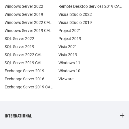
Windows Server 2022
Remote Desktop Services 2019 CAL
Windows Server 2019
Visual Studio 2022
Windows Server 2022 CAL
Visual Studio 2019
Windows Server 2019 CAL
Project 2021
SQL Server 2022
Project 2019
SQL Server 2019
Visio 2021
SQL Server 2022 CAL
Visio 2019
SQL Server 2019 CAL
Windows 11
Exchange Server 2019
Windows 10
Exchange Server 2016
VMware
Exchange Server 2019 CAL
INTERNATIONAL