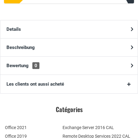
Details
Beschreibung
Bewertung
0
Les clients ont aussi acheté
Catégories
Office 2021
Exchange Server 2016 CAL
Office 2019
Remote Desktop Services 2022 CAL