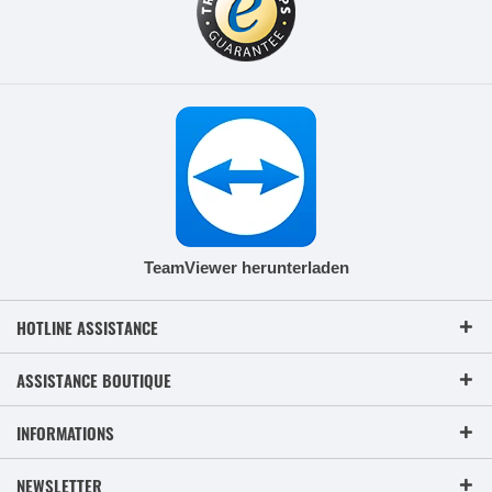
TeamViewer herunterladen
HOTLINE ASSISTANCE
ASSISTANCE BOUTIQUE
INFORMATIONS
NEWSLETTER