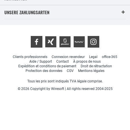
UNSERE ZAHLUNGSARTEN
Clients professionnels
Connexion revendeur
Legal
office-365
Aide / Support
Contact
À propos de nous
Expédition et conditions de paiement
Droit de rétractation
Protection des données
CGV
Mentions légales
Tous les prix sont indiqués TVA légale comprise.
© 2026 Copyright by Wiresoft | All rights reserved 2004-2025