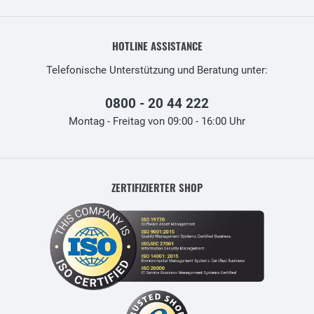
HOTLINE ASSISTANCE
Telefonische Unterstützung und Beratung unter:
0800 - 20 44 222
Montag - Freitag von 09:00 - 16:00 Uhr
ZERTIFIZIERTER SHOP