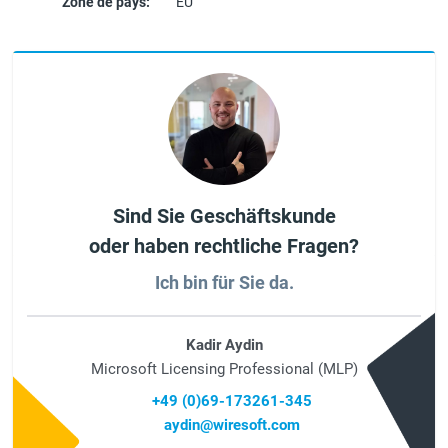
Zone de pays:
EU
Sind Sie Geschäftskunde
oder haben rechtliche Fragen?
Ich bin für Sie da.
Kadir Aydin
Microsoft Licensing Professional (MLP)
+49 (0)69-173261-345
aydin@wiresoft.com