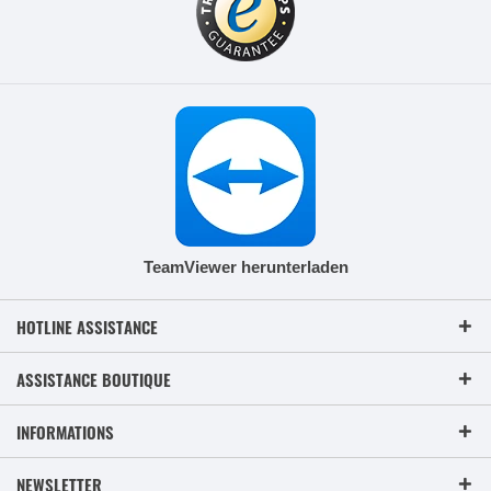
TeamViewer herunterladen
HOTLINE ASSISTANCE
ASSISTANCE BOUTIQUE
INFORMATIONS
NEWSLETTER