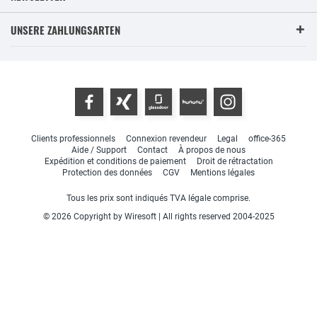
UNSERE ZAHLUNGSARTEN
Clients professionnels
Connexion revendeur
Legal
office-365
Aide / Support
Contact
À propos de nous
Expédition et conditions de paiement
Droit de rétractation
Protection des données
CGV
Mentions légales
Tous les prix sont indiqués TVA légale comprise.
© 2026 Copyright by Wiresoft | All rights reserved 2004-2025