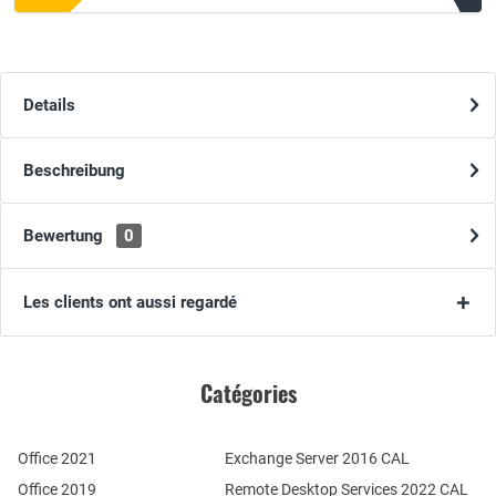
Details
Beschreibung
Bewertung
0
Les clients ont aussi regardé
Catégories
Office 2021
Exchange Server 2016 CAL
Office 2019
Remote Desktop Services 2022 CAL