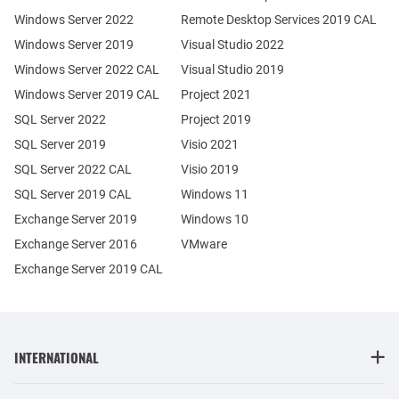
Windows Server 2022
Remote Desktop Services 2019 CAL
Windows Server 2019
Visual Studio 2022
Windows Server 2022 CAL
Visual Studio 2019
Windows Server 2019 CAL
Project 2021
SQL Server 2022
Project 2019
SQL Server 2019
Visio 2021
SQL Server 2022 CAL
Visio 2019
SQL Server 2019 CAL
Windows 11
Exchange Server 2019
Windows 10
Exchange Server 2016
VMware
Exchange Server 2019 CAL
INTERNATIONAL