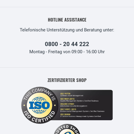
HOTLINE ASSISTANCE
Telefonische Unterstützung und Beratung unter:
0800 - 20 44 222
Montag - Freitag von 09:00 - 16:00 Uhr
ZERTIFIZIERTER SHOP