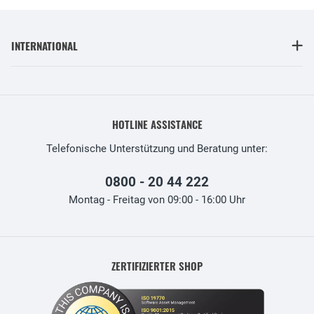
INTERNATIONAL
HOTLINE ASSISTANCE
Telefonische Unterstützung und Beratung unter:
0800 - 20 44 222
Montag - Freitag von 09:00 - 16:00 Uhr
ZERTIFIZIERTER SHOP