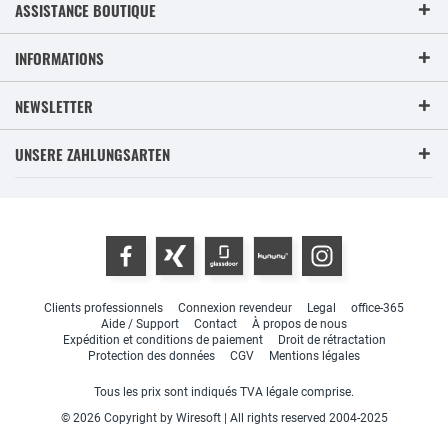
ASSISTANCE BOUTIQUE
INFORMATIONS
NEWSLETTER
UNSERE ZAHLUNGSARTEN
Clients professionnels
Connexion revendeur
Legal
office-365
Aide / Support
Contact
À propos de nous
Expédition et conditions de paiement
Droit de rétractation
Protection des données
CGV
Mentions légales
Tous les prix sont indiqués TVA légale comprise.
© 2026 Copyright by Wiresoft | All rights reserved 2004-2025