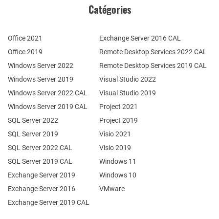
Catégories
Office 2021
Exchange Server 2016 CAL
Office 2019
Remote Desktop Services 2022 CAL
Windows Server 2022
Remote Desktop Services 2019 CAL
Windows Server 2019
Visual Studio 2022
Windows Server 2022 CAL
Visual Studio 2019
Windows Server 2019 CAL
Project 2021
SQL Server 2022
Project 2019
SQL Server 2019
Visio 2021
SQL Server 2022 CAL
Visio 2019
SQL Server 2019 CAL
Windows 11
Exchange Server 2019
Windows 10
Exchange Server 2016
VMware
Exchange Server 2019 CAL