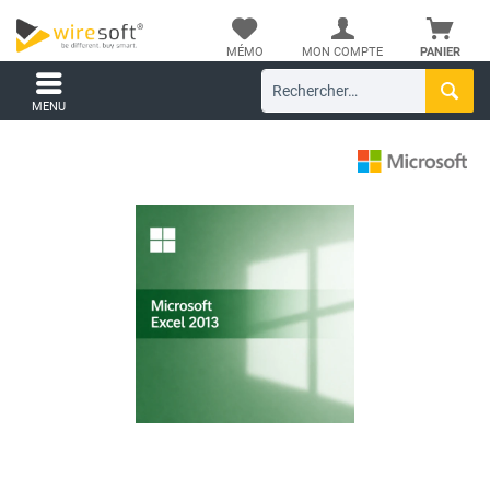
MÉMO
MON COMPTE
PANIER
MENU