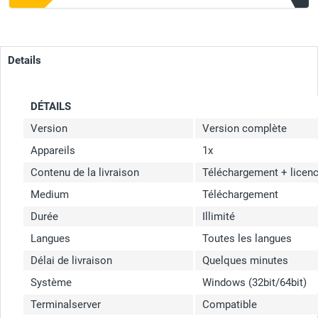
Details
DÉTAILS
Version
Version complète
Appareils
1x
Contenu de la livraison
Téléchargement + licen
Medium
Téléchargement
Durée
Illimité
Langues
Toutes les langues
Délai de livraison
Quelques minutes
Système
Windows (32bit/64bit)
Terminalserver
Compatible