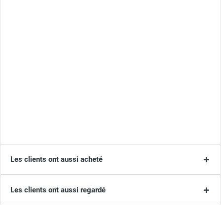
Les clients ont aussi acheté
Les clients ont aussi regardé