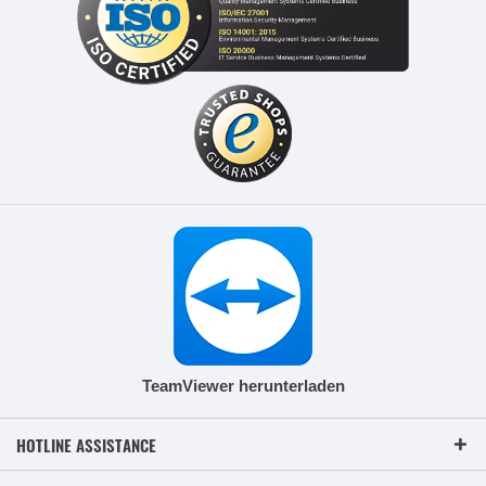
TeamViewer herunterladen
HOTLINE ASSISTANCE