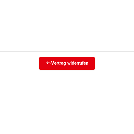
Vertrag widerrufen