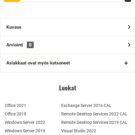
Kuvaus
Arviointi
0
Asiakkaat ovat myös katsoneet
Luokat
Office 2021
Exchange Server 2016 CAL
Office 2019
Remote Desktop Services 2022 CAL
Windows Server 2022
Remote Desktop Services 2019 CAL
Windows Server 2019
Visual Studio 2022