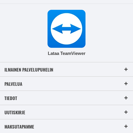
Lataa TeamViewer
ILMAINEN PALVELUPUHELIN
PALVELUA
TIEDOT
UUTISKIRJE
MAKSUTAPAMME