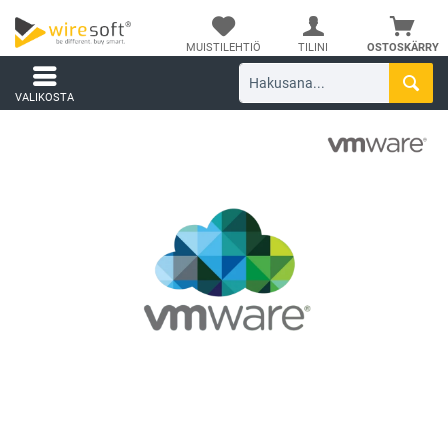
MUISTILEHTIÖ
TILINI
OSTOSKÄRRY
VALIKOSTA