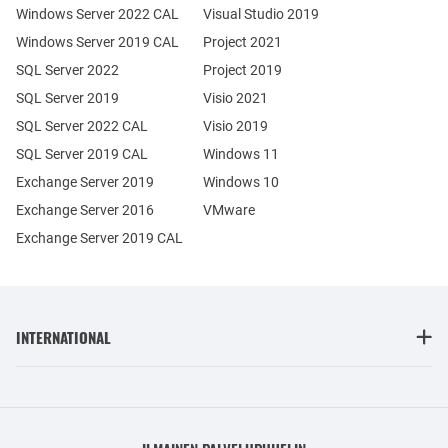
Windows Server 2022 CAL
Visual Studio 2019
Windows Server 2019 CAL
Project 2021
SQL Server 2022
Project 2019
SQL Server 2019
Visio 2021
SQL Server 2022 CAL
Visio 2019
SQL Server 2019 CAL
Windows 11
Exchange Server 2019
Windows 10
Exchange Server 2016
VMware
Exchange Server 2019 CAL
INTERNATIONAL