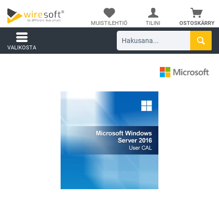
MUISTILEHTIÖ
TILINI
OSTOSKÄRRY
VALIKOSTA