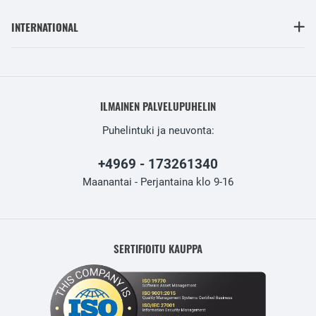
INTERNATIONAL
ILMAINEN PALVELUPUHELIN
Puhelintuki ja neuvonta:
+4969 - 173261340
Maanantai - Perjantaina klo 9-16
SERTIFIOITU KAUPPA