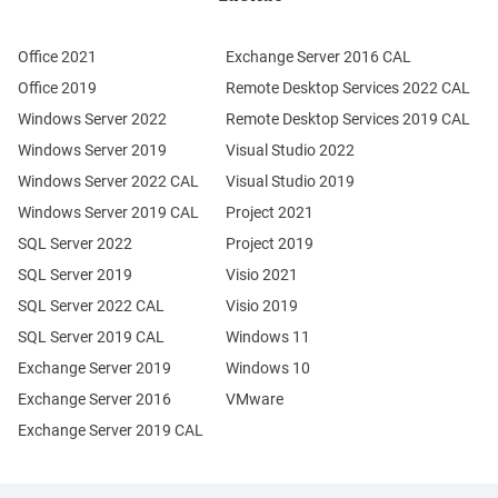
Office 2021
Exchange Server 2016 CAL
Office 2019
Remote Desktop Services 2022 CAL
Windows Server 2022
Remote Desktop Services 2019 CAL
Windows Server 2019
Visual Studio 2022
Windows Server 2022 CAL
Visual Studio 2019
Windows Server 2019 CAL
Project 2021
SQL Server 2022
Project 2019
SQL Server 2019
Visio 2021
SQL Server 2022 CAL
Visio 2019
SQL Server 2019 CAL
Windows 11
Exchange Server 2019
Windows 10
Exchange Server 2016
VMware
Exchange Server 2019 CAL