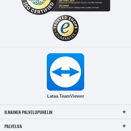
Lataa TeamViewer
ILMAINEN PALVELUPUHELIN
PALVELUA