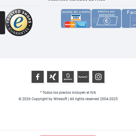
* Todos los precios incluyen el IVA
© 2026 Copyright by Wiresoft | All rights reserved 2004-2025