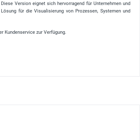
n. Diese Version eignet sich hervorragend für Unternehmen und
ke Lösung für die Visualisierung von Prozessen, Systemen und
er Kundenservice zur Verfügung.