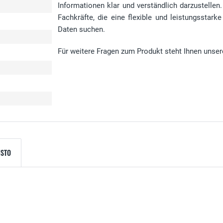
Informationen klar und verständlich darzustelle
Fachkräfte, die eine flexible und leistungsstar
Daten suchen.
Für weitere Fragen zum Produkt steht Ihnen unser
ISTO