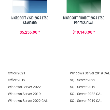
MICROSOFT VISIO 2024 LTSC
MICROSOFT PROJECT 2024 LTSC
STANDARD
PROFESSIONAL
$5,236.90 *
$19,143.90 *
Office 2021
Windows Server 2019 CAL
Office 2019
SQL Server 2022
Windows Server 2022
SQL Server 2019
Windows Server 2019
SQL Server 2022 CAL
Windows Server 2022 CAL
SQL Server 2019 CAL