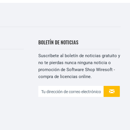
BOLETÍN DE NOTICIAS
Suscríbete al boletín de noticias gratuito y
no te pierdas nunca ninguna noticia o
promoción de Software Shop Wiresoft -
compra de licencias online.