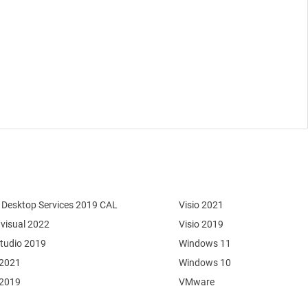
Desktop Services 2019 CAL
Visio 2021
 visual 2022
Visio 2019
Studio 2019
Windows 11
 2021
Windows 10
 2019
VMware