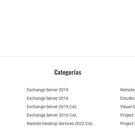
Categorías
Exchange Server 2019
Remote 
Exchange Server 2016
Estudio
Exchange Server 2019 CAL
Visual 
Exchange Server 2016 CAL
Project
Remote Desktop Services 2022 CAL
Project