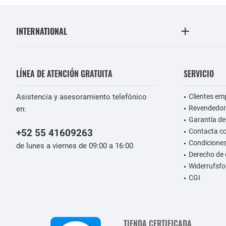
INTERNATIONAL
LÍNEA DE ATENCIÓN GRATUITA
SERVICIO
Asistencia y asesoramiento telefónico
Clientes em
Revendedor
en:
Garantía de
+52 55 41609263
Contacta c
Condiciones
de lunes a viernes de 09:00 a 16:00
Derecho de 
Widerrufsfo
CGI
TIENDA CERTIFICADA