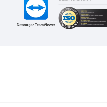
Descargar TeamViewer