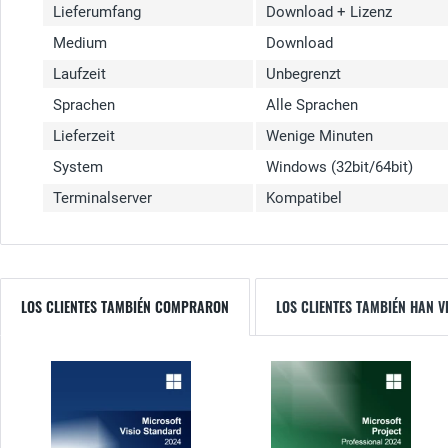
Lieferumfang
Download + Lizenz
Medium
Download
Laufzeit
Unbegrenzt
Sprachen
Alle Sprachen
Lieferzeit
Wenige Minuten
System
Windows (32bit/64bit)
Terminalserver
Kompatibel
LOS CLIENTES TAMBIÉN COMPRARON
LOS CLIENTES TAMBIÉN HAN V