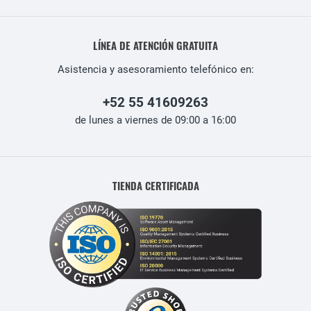
LÍNEA DE ATENCIÓN GRATUITA
Asistencia y asesoramiento telefónico en:
+52 55 41609263
de lunes a viernes de 09:00 a 16:00
TIENDA CERTIFICADA