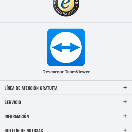
Descargar TeamViewer
LÍNEA DE ATENCIÓN GRATUITA
SERVICIO
INFORMACIÓN
BOLETÍN DE NOTICIAS