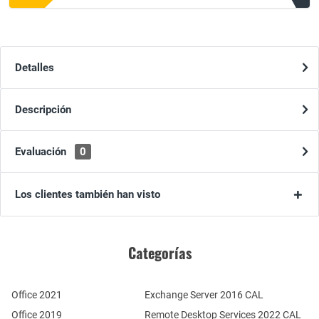
Detalles
Descripción
Evaluación
0
Los clientes también han visto
Categorías
Office 2021
Exchange Server 2016 CAL
Office 2019
Remote Desktop Services 2022 CAL