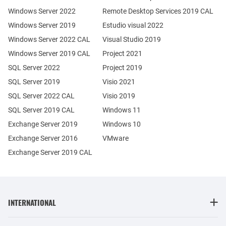
Windows Server 2022
Remote Desktop Services 2019 CAL
Windows Server 2019
Estudio visual 2022
Windows Server 2022 CAL
Visual Studio 2019
Windows Server 2019 CAL
Project 2021
SQL Server 2022
Project 2019
SQL Server 2019
Visio 2021
SQL Server 2022 CAL
Visio 2019
SQL Server 2019 CAL
Windows 11
Exchange Server 2019
Windows 10
Exchange Server 2016
VMware
Exchange Server 2019 CAL
INTERNATIONAL