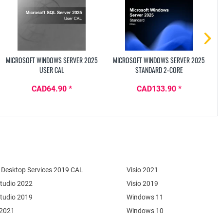
MICROSOFT WINDOWS SERVER 2025
MICROSOFT WINDOWS SERVER 2025
USER CAL
STANDARD 2-CORE
CAD64.90 *
CAD133.90 *
Desktop Services 2019 CAL
Visio 2021
Studio 2022
Visio 2019
Studio 2019
Windows 11
 2021
Windows 10