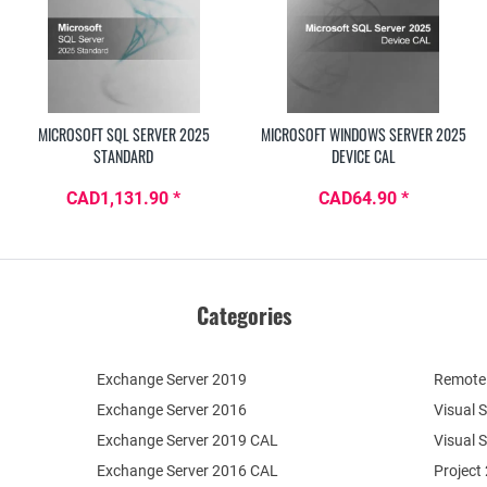
MICROSOFT SQL SERVER 2025
MICROSOFT WINDOWS SERVER 2025
STANDARD
DEVICE CAL
CAD1,131.90 *
CAD64.90 *
Categories
Exchange Server 2019
Remote 
Exchange Server 2016
Visual 
Exchange Server 2019 CAL
Visual 
Exchange Server 2016 CAL
Project