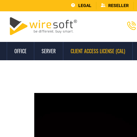
LEGAL
RESELLER
OFFICE
SERVER
CLIENT ACCESS LICENSE (CAL)