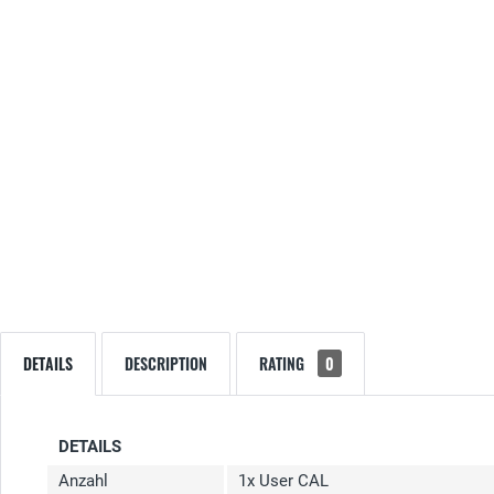
DETAILS
DESCRIPTION
RATING
0
DETAILS
Anzahl
1x User CAL