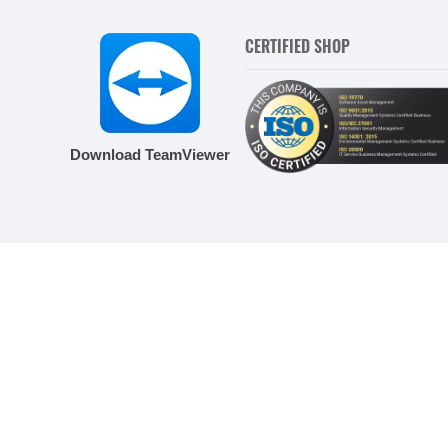
CERTIFIED SHOP
Download TeamViewer