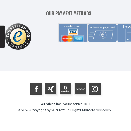
OUR PAYMENT METHODS
All prices incl. value added HST
© 2026 Copyright by Wiresoft | All rights reserved 2004-2025