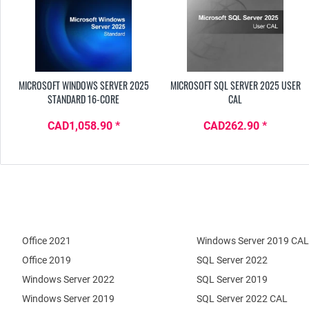
MICROSOFT WINDOWS SERVER 2025
MICROSOFT SQL SERVER 2025 USER
STANDARD 16-CORE
CAL
CAD1,058.90 *
CAD262.90 *
Office 2021
Windows Server 2019 CAL
Office 2019
SQL Server 2022
Windows Server 2022
SQL Server 2019
Windows Server 2019
SQL Server 2022 CAL