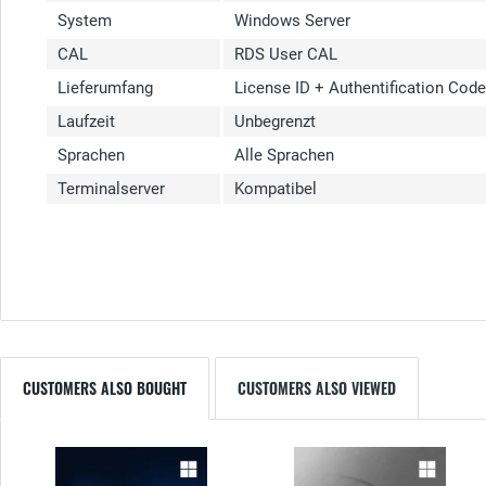
System
Windows Server
CAL
RDS User CAL
Lieferumfang
License ID + Authentification Cod
Laufzeit
Unbegrenzt
Sprachen
Alle Sprachen
Terminalserver
Kompatibel
CUSTOMERS ALSO BOUGHT
CUSTOMERS ALSO VIEWED