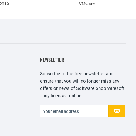
 2019
VMware
NEWSLETTER
Subscribe to the free newsletter and
ensure that you will no longer miss any
offers or news of Software Shop Wiresoft
- buy licenses online.