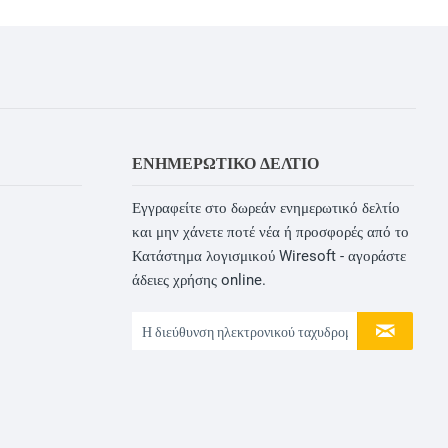
ΕΝΗΜΕΡΩΤΙΚΌ ΔΕΛΤΊΟ
Εγγραφείτε στο δωρεάν ενημερωτικό δελτίο
και μην χάνετε ποτέ νέα ή προσφορές από το
Κατάστημα λογισμικού Wiresoft - αγοράστε
άδειες χρήσης online.