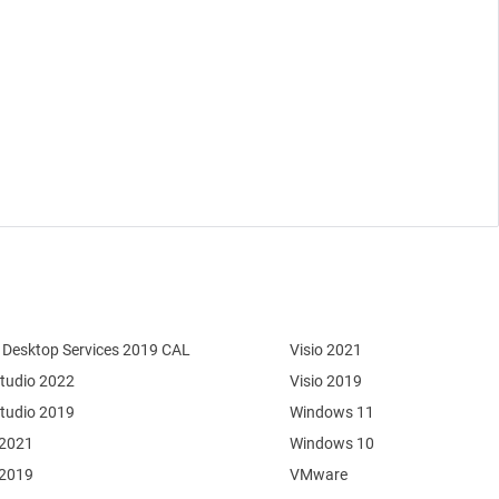
Desktop Services 2019 CAL
Visio 2021
Studio 2022
Visio 2019
Studio 2019
Windows 11
 2021
Windows 10
 2019
VMware