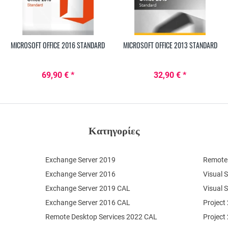
MICROSOFT OFFICE 2016 STANDARD
MICROSOFT OFFICE 2013 STANDARD
69,90 € *
32,90 € *
Κατηγορίες
Exchange Server 2019
Remote 
Exchange Server 2016
Visual 
Exchange Server 2019 CAL
Visual 
Exchange Server 2016 CAL
Project
Remote Desktop Services 2022 CAL
Project