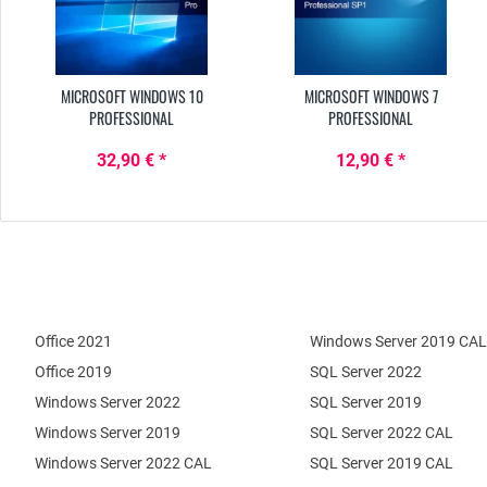
MICROSOFT WINDOWS 10
MICROSOFT WINDOWS 7
PROFESSIONAL
PROFESSIONAL
32,90 € *
12,90 € *
Office 2021
Windows Server 2019 CAL
Office 2019
SQL Server 2022
Windows Server 2022
SQL Server 2019
Windows Server 2019
SQL Server 2022 CAL
Windows Server 2022 CAL
SQL Server 2019 CAL