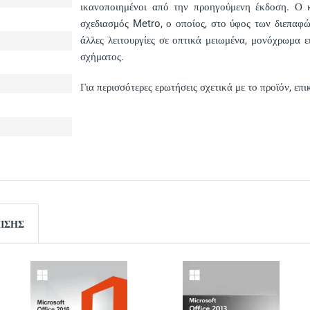
ικανοποιημένοι από την προηγούμενη έκδοση. Ο κ
σχεδιασμός Metro, ο οποίος, στο ύφος των διεπαφ
άλλες λειτουργίες σε οπτικά μειωμένα, μονόχρωμα ε
σχήματος.
Για περισσότερες ερωτήσεις σχετικά με το προϊόν, ε
ΠΊΣΗΣ