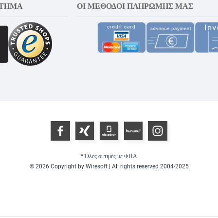
ΣΤΗΜΑ
ΟΙ ΜΈΘΟΔΟΙ ΠΛΗΡΩΜΉΣ ΜΑΣ
* Όλες οι τιμές με ΦΠΑ
© 2026 Copyright by Wiresoft | All rights reserved 2004-2025