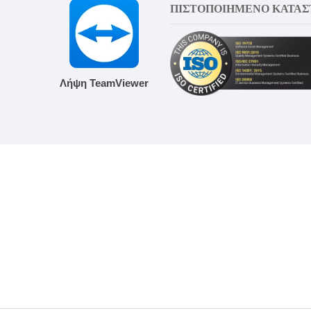
ΠΙΣΤΟΠΟΙΗΜΕΝΟ ΚΑΤΑ
Λήψη TeamViewer