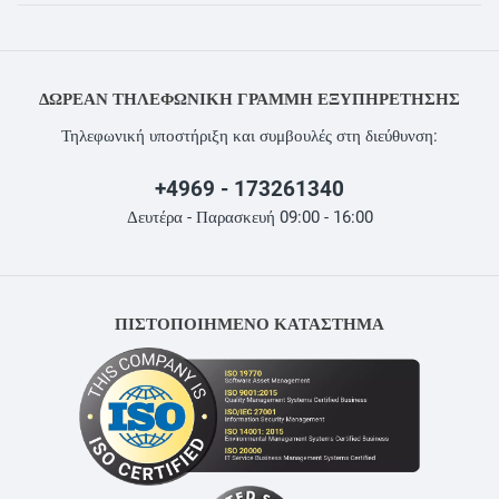
ΔΩΡΕΆΝ ΤΗΛΕΦΩΝΙΚΉ ΓΡΑΜΜΉ ΕΞΥΠΗΡΈΤΗΣΗΣ
Τηλεφωνική υποστήριξη και συμβουλές στη διεύθυνση:
+4969 - 173261340
Δευτέρα - Παρασκευή 09:00 - 16:00
ΠΙΣΤΟΠΟΙΗΜΕΝΟ ΚΑΤΑΣΤΗΜΑ