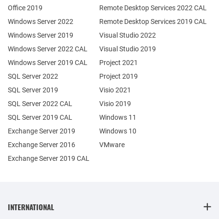
Office 2019
Remote Desktop Services 2022 CAL
Windows Server 2022
Remote Desktop Services 2019 CAL
Windows Server 2019
Visual Studio 2022
Windows Server 2022 CAL
Visual Studio 2019
Windows Server 2019 CAL
Project 2021
SQL Server 2022
Project 2019
SQL Server 2019
Visio 2021
SQL Server 2022 CAL
Visio 2019
SQL Server 2019 CAL
Windows 11
Exchange Server 2019
Windows 10
Exchange Server 2016
VMware
Exchange Server 2019 CAL
INTERNATIONAL