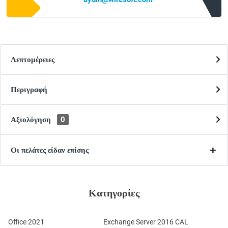
Λεπτομέρειες
Περιγραφή
Αξιολόγηση
0
Οι πελάτες είδαν επίσης
Κατηγορίες
Office 2021
Exchange Server 2016 CAL