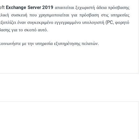
oft
Exchange Server 2019
απαιτείται ξεχωριστή άδεια πρόσβασης
ελική συσκευή που χρησιμοποιείται για πρόσβαση στις υπηρεσίες
ξοπλίζει έναν συγκεκριμένο εγγεγραμμένο υπολογιστή (PC, φορητό
βασης για το σκοπό αυτό.
πικοινωνήστε με την υπηρεσία εξυπηρέτησης πελατών.