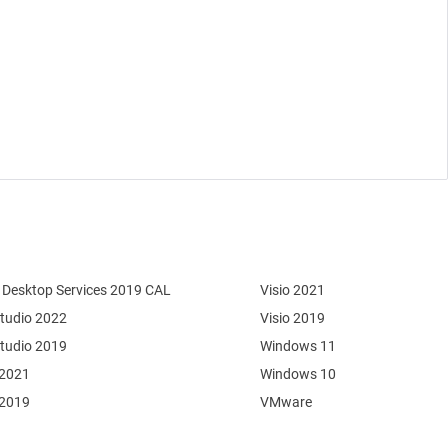
Desktop Services 2019 CAL
Visio 2021
Studio 2022
Visio 2019
Studio 2019
Windows 11
 2021
Windows 10
 2019
VMware