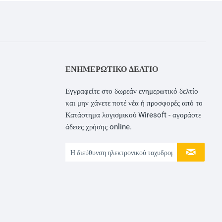
ΕΝΗΜΕΡΩΤΙΚΌ ΔΕΛΤΊΟ
Εγγραφείτε στο δωρεάν ενημερωτικό δελτίο
και μην χάνετε ποτέ νέα ή προσφορές από το
Κατάστημα λογισμικού Wiresoft - αγοράστε
άδειες χρήσης online.