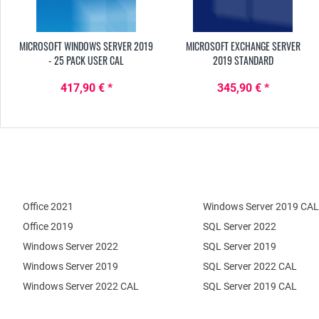
MICROSOFT WINDOWS SERVER 2019
MICROSOFT EXCHANGE SERVER
- 25 PACK USER CAL
2019 STANDARD
417,90 € *
345,90 € *
Office 2021
Windows Server 2019 CAL
Office 2019
SQL Server 2022
Windows Server 2022
SQL Server 2019
Windows Server 2019
SQL Server 2022 CAL
Windows Server 2022 CAL
SQL Server 2019 CAL