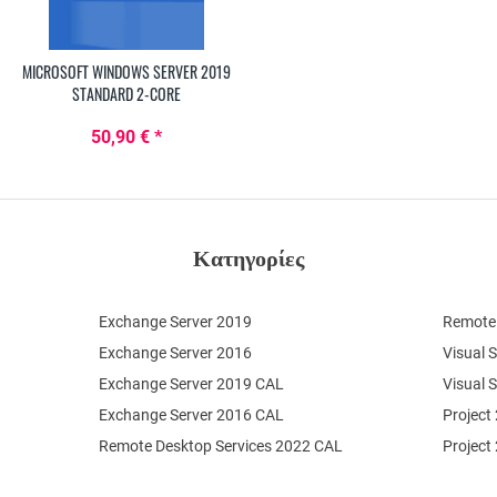
MICROSOFT WINDOWS SERVER 2019
STANDARD 2-CORE
50,90 € *
Κατηγορίες
Exchange Server 2019
Remote 
Exchange Server 2016
Visual 
Exchange Server 2019 CAL
Visual 
Exchange Server 2016 CAL
Project
Remote Desktop Services 2022 CAL
Project