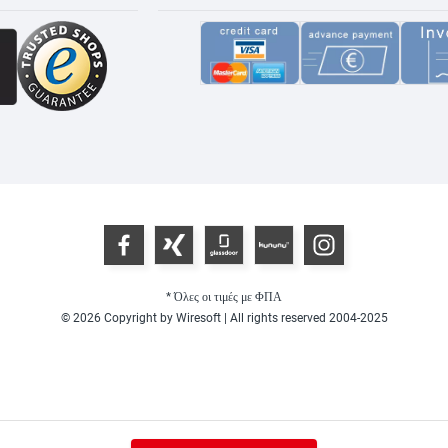
* Όλες οι τιμές με ΦΠΑ
© 2026 Copyright by Wiresoft | All rights reserved 2004-2025