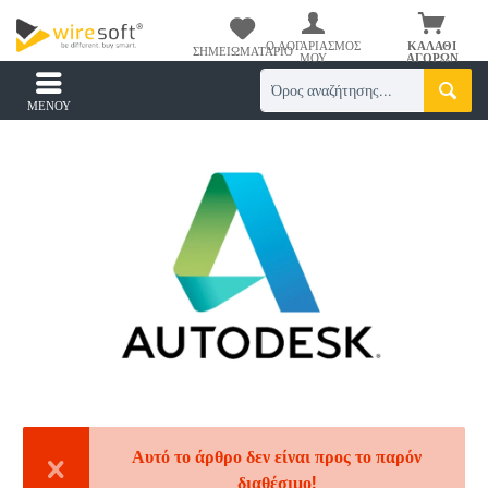
Ο ΛΟΓΑΡΙΑΣΜΌΣ
ΚΑΛΆΘΙ
ΣΗΜΕΙΩΜΑΤΆΡΙΟ
ΜΟΥ
ΑΓΟΡΏΝ
ΜΕΝΟΎ
Αυτό το άρθρο δεν είναι προς το παρόν
διαθέσιμο!