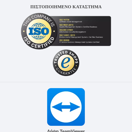
ΠΙΣΤΟΠΟΙΗΜΕΝΟ ΚΑΤΑΣΤΗΜΑ
Λήψη TeamViewer