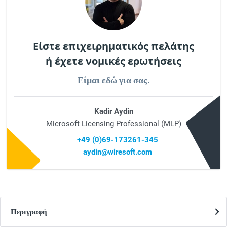
Είστε επιχειρηματικός πελάτης
ή έχετε νομικές ερωτήσεις
Είμαι εδώ για σας.
Kadir Aydin
Microsoft Licensing Professional (MLP)
+49 (0)69-173261-345
aydin@wiresoft.com
Περιγραφή