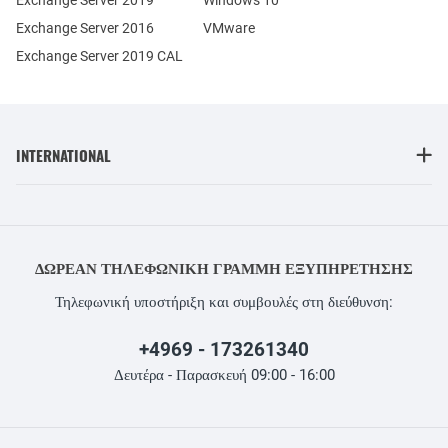
Exchange Server 2016
VMware
Exchange Server 2019 CAL
INTERNATIONAL
ΔΩΡΕΆΝ ΤΗΛΕΦΩΝΙΚΉ ΓΡΑΜΜΉ ΕΞΥΠΗΡΈΤΗΣΗΣ
Τηλεφωνική υποστήριξη και συμβουλές στη διεύθυνση:
+4969 - 173261340
Δευτέρα - Παρασκευή 09:00 - 16:00