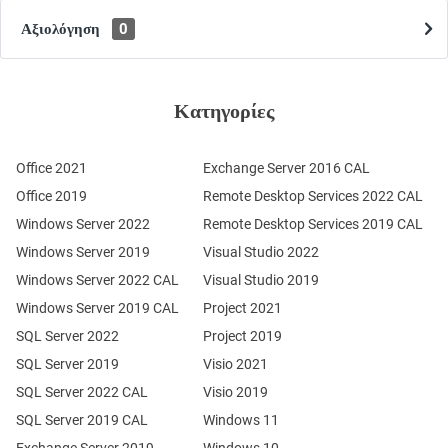
Αξιολόγηση
0
Κατηγορίες
Office 2021
Exchange Server 2016 CAL
Office 2019
Remote Desktop Services 2022 CAL
Windows Server 2022
Remote Desktop Services 2019 CAL
Windows Server 2019
Visual Studio 2022
Windows Server 2022 CAL
Visual Studio 2019
Windows Server 2019 CAL
Project 2021
SQL Server 2022
Project 2019
SQL Server 2019
Visio 2021
SQL Server 2022 CAL
Visio 2019
SQL Server 2019 CAL
Windows 11
Exchange Server 2019
Windows 10