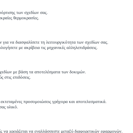
φόρτισης των σχεδίων σας.
ακραίες θερμοκρασίες.
για να διασφαλίσετε τη λειτουργικότητα των σχεδίων σας.
λογήσετε με ακρίβεια τις μηχανικές αλληλεπιδράσεις.
σχεδίων με βάση τα αποτελέσματα των δοκιμών.
 στις επιδόσεις.
ε εκτεταμένες προσομοιώσεις γρήγορα και αποτελεσματικά.
σας υλικό.
ς να χρειάζεται να εναλλάσσεστε μεταξύ διαφορετικών εφαρμογών.