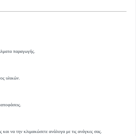
φάλματα παραγωγής.
ος υλικών.
 αποφάσεις.
 και να την κλιμακώσετε ανάλογα με τις ανάγκες σας.