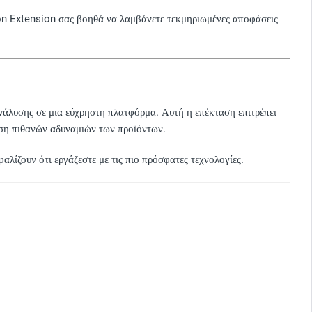
ion Extension σας βοηθά να λαμβάνετε τεκμηριωμένες αποφάσεις
νάλυσης σε μια εύχρηστη πλατφόρμα. Αυτή η επέκταση επιτρέπει
ιση πιθανών αδυναμιών των προϊόντων.
αλίζουν ότι εργάζεστε με τις πιο πρόσφατες τεχνολογίες.