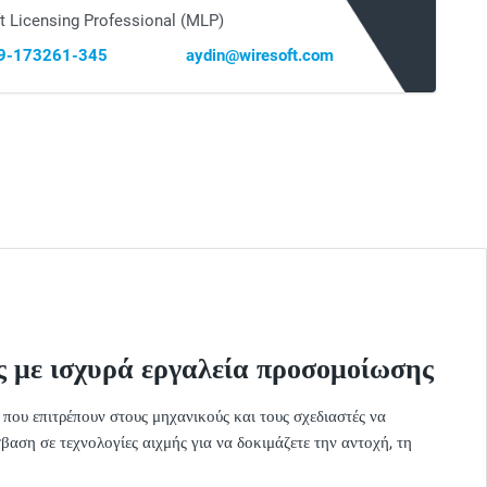
t Licensing Professional (MLP)
69-173261-345
aydin@wiresoft.com
σας με ισχυρά εργαλεία προσομοίωσης
ου επιτρέπουν στους μηχανικούς και τους σχεδιαστές να
βαση σε τεχνολογίες αιχμής για να δοκιμάζετε την αντοχή, τη