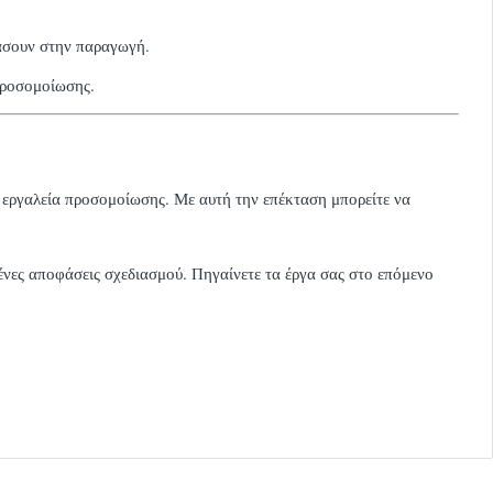
ράσουν στην παραγωγή.
προσομοίωσης.
ά εργαλεία προσομοίωσης. Με αυτή την επέκταση μπορείτε να
ένες αποφάσεις σχεδιασμού. Πηγαίνετε τα έργα σας στο επόμενο