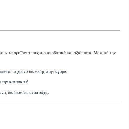
.
νουν τα προϊόντα τους πιο αποδοτικά και αξιόπιστα. Με αυτή την
ιώνετε το χρόνο διάθεσης στην αγορά.
ι την κατασκευή.
νες διαδικασίες ανάπτυξης.