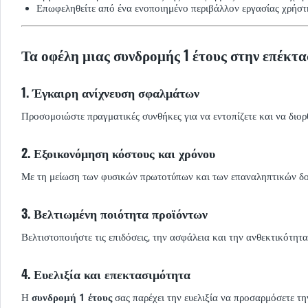
Επωφεληθείτε από ένα ενοποιημένο περιβάλλον εργασίας χρήστη
Τα οφέλη μιας συνδρομής 1 έτους στην επέκταση
1. Έγκαιρη ανίχνευση σφαλμάτων
Προσομοιώστε πραγματικές συνθήκες για να εντοπίζετε και να δι
2. Εξοικονόμηση κόστους και χρόνου
Με τη μείωση των φυσικών πρωτοτύπων και των επαναληπτικών δοκ
3. Βελτιωμένη ποιότητα προϊόντων
Βελτιστοποιήστε τις επιδόσεις, την ασφάλεια και την ανθεκτικότη
4. Ευελιξία και επεκτασιμότητα
Η
συνδρομή 1 έτους
σας παρέχει την ευελιξία να προσαρμόσετε τη