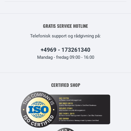
GRATIS SERVICE HOTLINE
Telefonisk support og rådgivning på:
+4969 - 173261340
Mandag - fredag 09:00 - 16:00
CERTIFIED SHOP