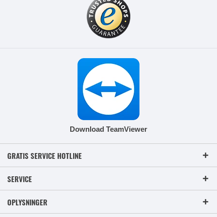
Download TeamViewer
GRATIS SERVICE HOTLINE
SERVICE
OPLYSNINGER