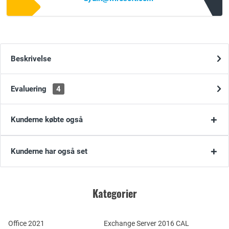
Beskrivelse
Evaluering
4
Kunderne købte også
Kunderne har også set
Kategorier
Office 2021
Exchange Server 2016 CAL