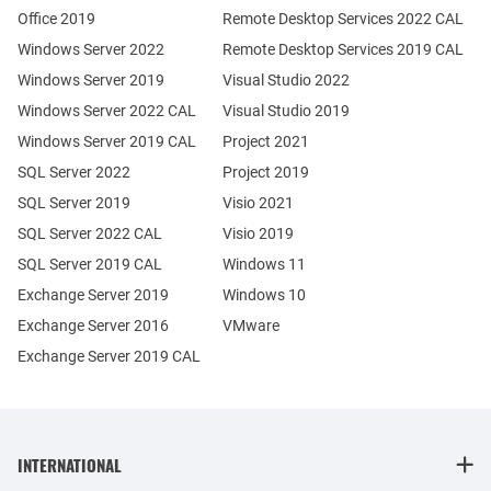
Office 2019
Remote Desktop Services 2022 CAL
Windows Server 2022
Remote Desktop Services 2019 CAL
Windows Server 2019
Visual Studio 2022
Windows Server 2022 CAL
Visual Studio 2019
Windows Server 2019 CAL
Project 2021
SQL Server 2022
Project 2019
SQL Server 2019
Visio 2021
SQL Server 2022 CAL
Visio 2019
SQL Server 2019 CAL
Windows 11
Exchange Server 2019
Windows 10
Exchange Server 2016
VMware
Exchange Server 2019 CAL
INTERNATIONAL