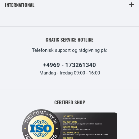
INTERNATIONAL
GRATIS SERVICE HOTLINE
Telefonisk support og rådgivning på:
+4969 - 173261340
Mandag - fredag 09:00 - 16:00
CERTIFIED SHOP