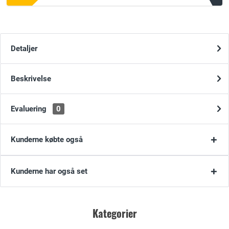
Detaljer
Beskrivelse
Evaluering
0
Kunderne købte også
Kunderne har også set
Kategorier