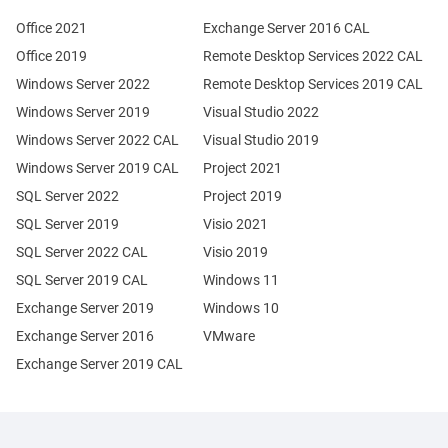
Office 2021
Exchange Server 2016 CAL
Office 2019
Remote Desktop Services 2022 CAL
Windows Server 2022
Remote Desktop Services 2019 CAL
Windows Server 2019
Visual Studio 2022
Windows Server 2022 CAL
Visual Studio 2019
Windows Server 2019 CAL
Project 2021
SQL Server 2022
Project 2019
SQL Server 2019
Visio 2021
SQL Server 2022 CAL
Visio 2019
SQL Server 2019 CAL
Windows 11
Exchange Server 2019
Windows 10
Exchange Server 2016
VMware
Exchange Server 2019 CAL