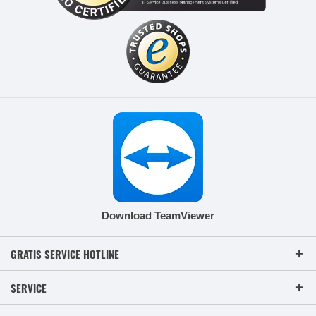
Download TeamViewer
GRATIS SERVICE HOTLINE
SERVICE