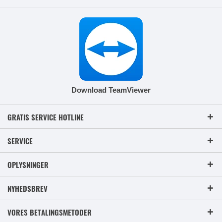
Download TeamViewer
GRATIS SERVICE HOTLINE
SERVICE
OPLYSNINGER
NYHEDSBREV
VORES BETALINGSMETODER