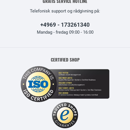
GRATIS SERVICE HOTLINE
Telefonisk support og rådgivning på:
+4969 - 173261340
Mandag - fredag 09:00 - 16:00
CERTIFIED SHOP