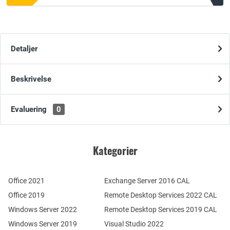
Detaljer
Beskrivelse
Evaluering
0
Kategorier
Office 2021
Exchange Server 2016 CAL
Office 2019
Remote Desktop Services 2022 CAL
Windows Server 2022
Remote Desktop Services 2019 CAL
Windows Server 2019
Visual Studio 2022