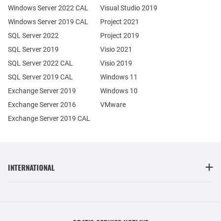
Windows Server 2022 CAL
Visual Studio 2019
Windows Server 2019 CAL
Project 2021
SQL Server 2022
Project 2019
SQL Server 2019
Visio 2021
SQL Server 2022 CAL
Visio 2019
SQL Server 2019 CAL
Windows 11
Exchange Server 2019
Windows 10
Exchange Server 2016
VMware
Exchange Server 2019 CAL
INTERNATIONAL