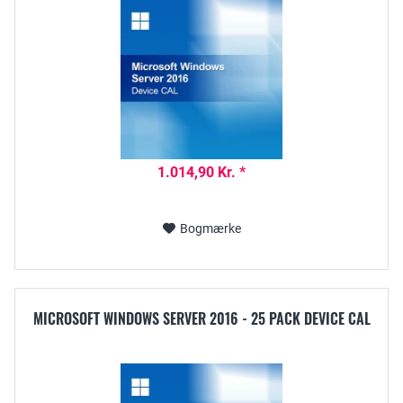
1.014,90 Kr. *
Bogmærke
MICROSOFT WINDOWS SERVER 2016 - 25 PACK DEVICE CAL