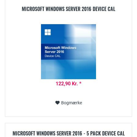
MICROSOFT WINDOWS SERVER 2016 DEVICE CAL
122,90 Kr. *
Bogmærke
MICROSOFT WINDOWS SERVER 2016 - 5 PACK DEVICE CAL