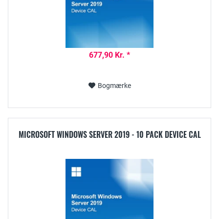
677,90 Kr. *
Bogmærke
MICROSOFT WINDOWS SERVER 2019 - 10 PACK DEVICE CAL