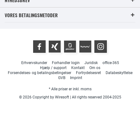
VORES BETALINGSMETODER
Erhvervskunder
Forhandler login
Juridisk
office-365
Hjælp / support
Kontakt
Om os
Forsendelses- og betalingsbetingelser
Fortrydelsesret
Databeskyttelse
GVB
Imprint
* Alle priser er inkl. moms
© 2026 Copyright by Wiresoft | All rights reserved 2004-2025