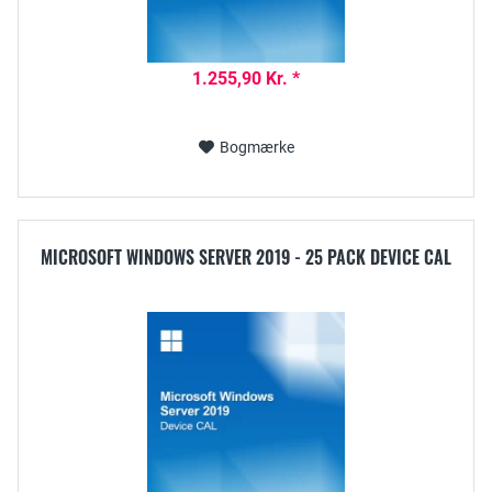
1.255,90 Kr. *
Bogmærke
MICROSOFT WINDOWS SERVER 2019 - 25 PACK DEVICE CAL