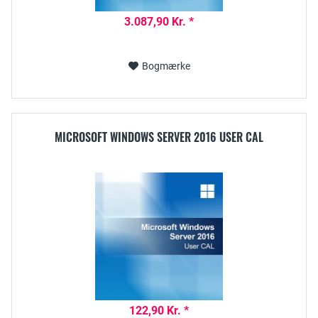
3.087,90 Kr. *
Bogmærke
MICROSOFT WINDOWS SERVER 2016 USER CAL
122,90 Kr. *