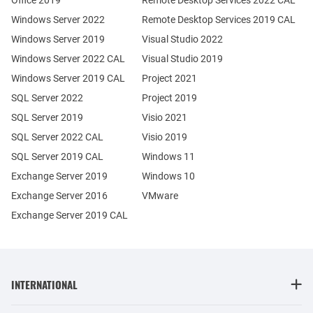
Windows Server 2022
Remote Desktop Services 2019 CAL
Windows Server 2019
Visual Studio 2022
Windows Server 2022 CAL
Visual Studio 2019
Windows Server 2019 CAL
Project 2021
SQL Server 2022
Project 2019
SQL Server 2019
Visio 2021
SQL Server 2022 CAL
Visio 2019
SQL Server 2019 CAL
Windows 11
Exchange Server 2019
Windows 10
Exchange Server 2016
VMware
Exchange Server 2019 CAL
INTERNATIONAL