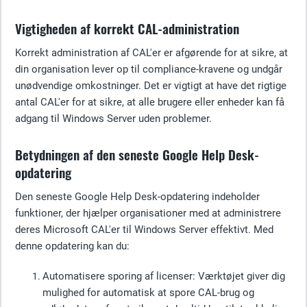
Vigtigheden af korrekt CAL-administration
Korrekt administration af CAL'er er afgørende for at sikre, at
din organisation lever op til compliance-kravene og undgår
unødvendige omkostninger. Det er vigtigt at have det rigtige
antal CAL'er for at sikre, at alle brugere eller enheder kan få
adgang til Windows Server uden problemer.
Betydningen af den seneste Google Help Desk-
opdatering
Den seneste Google Help Desk-opdatering indeholder
funktioner, der hjælper organisationer med at administrere
deres Microsoft CAL'er til Windows Server effektivt. Med
denne opdatering kan du:
Automatisere sporing af licenser:
Værktøjet giver dig
mulighed for automatisk at spore CAL-brug og