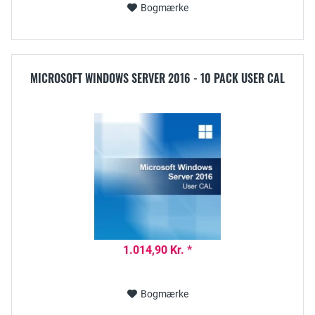
Bogmærke
MICROSOFT WINDOWS SERVER 2016 - 10 PACK USER CAL
1.014,90 Kr. *
Bogmærke