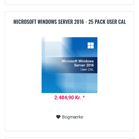
MICROSOFT WINDOWS SERVER 2016 - 25 PACK USER CAL
2.484,90 Kr. *
Bogmærke