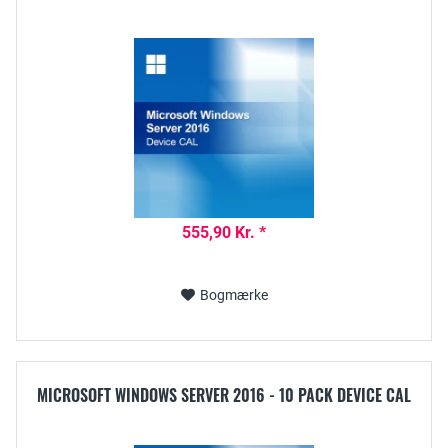
555,90 Kr. *
Bogmærke
MICROSOFT WINDOWS SERVER 2016 - 10 PACK DEVICE CAL