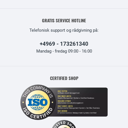
GRATIS SERVICE HOTLINE
Telefonisk support og rådgivning på:
+4969 - 173261340
Mandag - fredag 09:00 - 16:00
CERTIFIED SHOP