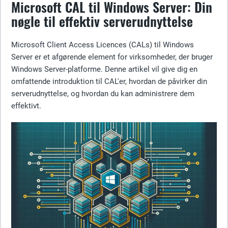
Microsoft CAL til Windows Server: Din
nøgle til effektiv serverudnyttelse
Microsoft Client Access Licences (CALs) til Windows
Server er et afgørende element for virksomheder, der bruger
Windows Server-platforme. Denne artikel vil give dig en
omfattende introduktion til CAL'er, hvordan de påvirker din
serverudnyttelse, og hvordan du kan administrere dem
effektivt.