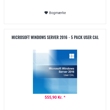
Bogmærke
MICROSOFT WINDOWS SERVER 2016 - 5 PACK USER CAL
555,90 Kr. *