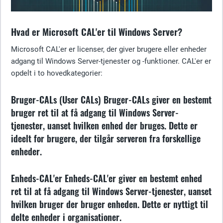
Hvad er Microsoft CAL'er til Windows Server?
Microsoft CAL'er er licenser, der giver brugere eller enheder
adgang til Windows Server-tjenester og -funktioner. CAL'er er
opdelt i to hovedkategorier:
Bruger-CALs (User CALs)
Bruger-CALs giver en bestemt
bruger ret til at få adgang til Windows Server-
tjenester, uanset hvilken enhed der bruges. Dette er
ideelt for brugere, der tilgår serveren fra forskellige
enheder.
Enheds-CAL'er
Enheds-CAL'er giver en bestemt enhed
ret til at få adgang til Windows Server-tjenester, uanset
hvilken bruger der bruger enheden. Dette er nyttigt til
delte enheder i organisationer.