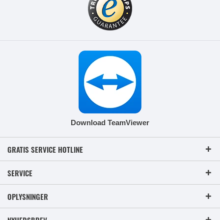
Download TeamViewer
GRATIS SERVICE HOTLINE
SERVICE
OPLYSNINGER
NYHEDSBREV