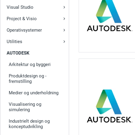
Visual Studio
Project & Visio
Operativsystemer
Utilities
AUTODESK
Arkitektur og byggeri
Produktdesign og -
fremstilling
Medier og underholdning
Visualisering og
simulering
Industrielt design og
konceptudvikling