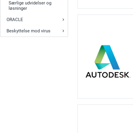
Særlige udvidelser og
løsninger
ORACLE
Beskyttelse mod virus