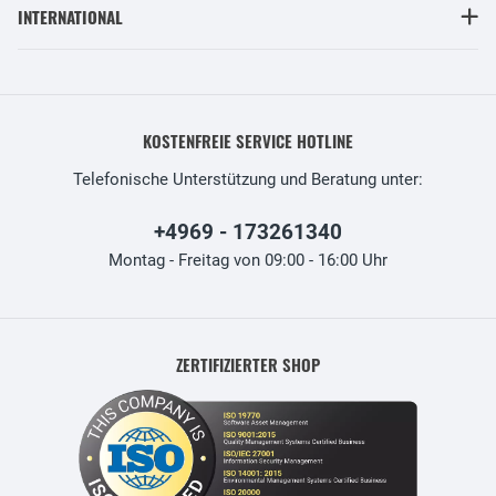
INTERNATIONAL
KOSTENFREIE SERVICE HOTLINE
Telefonische Unterstützung und Beratung unter:
+4969 - 173261340
Montag - Freitag von 09:00 - 16:00 Uhr
ZERTIFIZIERTER SHOP