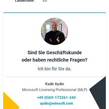
Länderzone:
EU
Sind Sie Geschäftskunde
oder haben rechtliche Fragen?
Ich bin für Sie da.
Kadir Aydin
Microsoft Licensing Professional (MLP)
+49 (0)69-173261-345
aydin@wiresoft.com