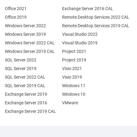
Office 2021
Exchange Server 2016 CAL
Office 2019
Remote Desktop Services 2022 CAL
Windows Server 2022
Remote Desktop Services 2019 CAL
Windows Server 2019
Visual Studio 2022
Windows Server 2022 CAL
Visual Studio 2019
Windows Server 2019 CAL
Project 2021
SQL Server 2022
Project 2019
SQL Server 2019
Visio 2021
SQL Server 2022 CAL
Visio 2019
SQL Server 2019 CAL
Windows 11
Exchange Server 2019
Windows 10
Exchange Server 2016
VMware
Exchange Server 2019 CAL