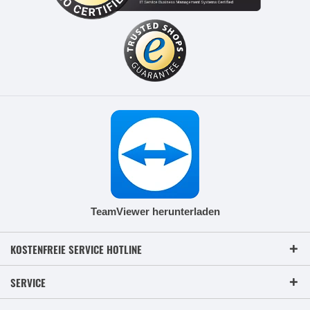
TeamViewer herunterladen
KOSTENFREIE SERVICE HOTLINE
SERVICE