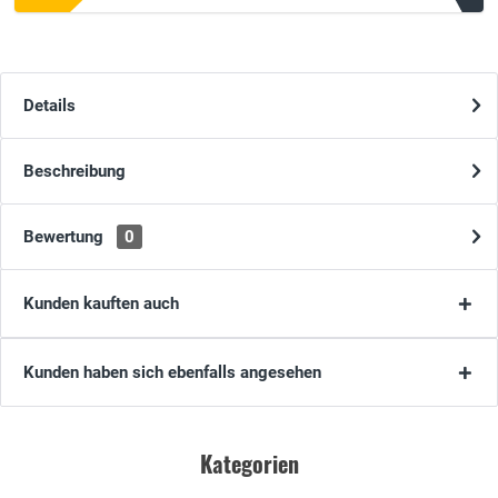
Details
Beschreibung
Bewertung
0
Kunden kauften auch
Kunden haben sich ebenfalls angesehen
Kategorien