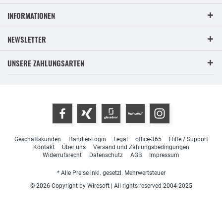
INFORMATIONEN
NEWSLETTER
UNSERE ZAHLUNGSARTEN
Geschäftskunden
Händler-Login
Legal
office-365
Hilfe / Support
Kontakt
Über uns
Versand und Zahlungsbedingungen
Widerrufsrecht
Datenschutz
AGB
Impressum
* Alle Preise inkl. gesetzl. Mehrwertsteuer
© 2026 Copyright by Wiresoft | All rights reserved 2004-2025