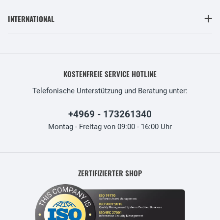
INTERNATIONAL
KOSTENFREIE SERVICE HOTLINE
Telefonische Unterstützung und Beratung unter:
+4969 - 173261340
Montag - Freitag von 09:00 - 16:00 Uhr
ZERTIFIZIERTER SHOP