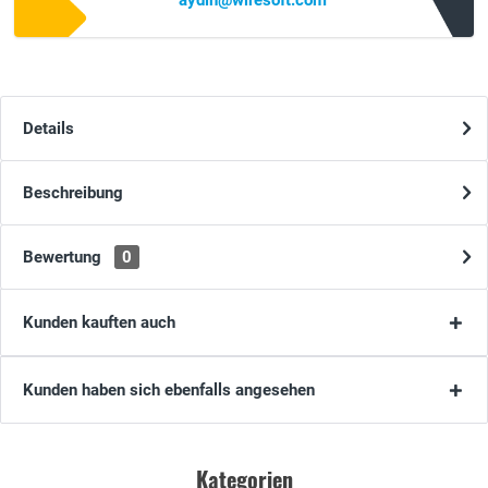
aydin@wiresoft.com
Details
Beschreibung
Bewertung
0
Kunden kauften auch
Kunden haben sich ebenfalls angesehen
Kategorien