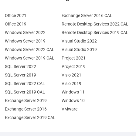
Office 2021
Exchange Server 2016 CAL
Office 2019
Remote Desktop Services 2022 CAL
Windows Server 2022
Remote Desktop Services 2019 CAL
Windows Server 2019
Visual Studio 2022
Windows Server 2022 CAL
Visual Studio 2019
Windows Server 2019 CAL
Project 2021
SQL Server 2022
Project 2019
SQL Server 2019
Visio 2021
SQL Server 2022 CAL
Visio 2019
SQL Server 2019 CAL
Windows 11
Exchange Server 2019
Windows 10
Exchange Server 2016
VMware
Exchange Server 2019 CAL