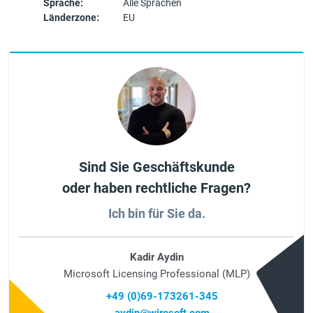
Sprache:
Alle Sprachen
Länderzone:
EU
Sind Sie Geschäftskunde
oder haben rechtliche Fragen?
Ich bin für Sie da.
Kadir Aydin
Microsoft Licensing Professional (MLP)
+49 (0)69-173261-345