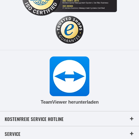
TeamViewer herunterladen
KOSTENFREIE SERVICE HOTLINE
SERVICE