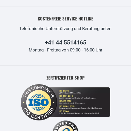
KOSTENFREIE SERVICE HOTLINE
Telefonische Unterstützung und Beratung unter:
+41 44 5514165
Montag - Freitag von 09:00 - 16:00 Uhr
ZERTIFIZIERTER SHOP