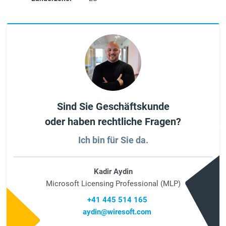
Sind Sie Geschäftskunde
oder haben rechtliche Fragen?
Ich bin für Sie da.
Kadir Aydin
Microsoft Licensing Professional (MLP)
+41 445 514 165
aydin@wiresoft.com