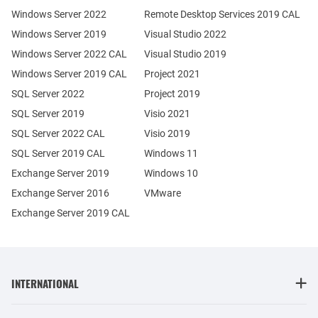
Windows Server 2022
Remote Desktop Services 2019 CAL
Windows Server 2019
Visual Studio 2022
Windows Server 2022 CAL
Visual Studio 2019
Windows Server 2019 CAL
Project 2021
SQL Server 2022
Project 2019
SQL Server 2019
Visio 2021
SQL Server 2022 CAL
Visio 2019
SQL Server 2019 CAL
Windows 11
Exchange Server 2019
Windows 10
Exchange Server 2016
VMware
Exchange Server 2019 CAL
INTERNATIONAL