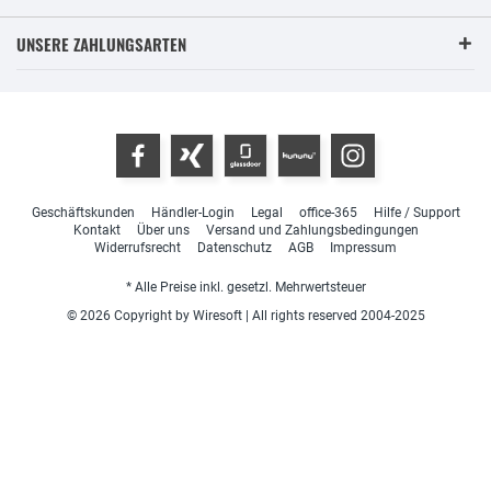
UNSERE ZAHLUNGSARTEN
Geschäftskunden
Händler-Login
Legal
office-365
Hilfe / Support
Kontakt
Über uns
Versand und Zahlungsbedingungen
Widerrufsrecht
Datenschutz
AGB
Impressum
* Alle Preise inkl. gesetzl. Mehrwertsteuer
© 2026 Copyright by Wiresoft | All rights reserved 2004-2025