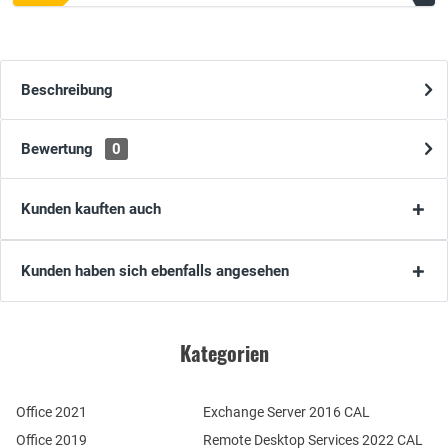
Beschreibung
Bewertung
0
Kunden kauften auch
Kunden haben sich ebenfalls angesehen
Kategorien
Office 2021
Exchange Server 2016 CAL
Office 2019
Remote Desktop Services 2022 CAL