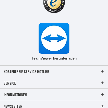
TeamViewer herunterladen
KOSTENFREIE SERVICE HOTLINE
SERVICE
INFORMATIONEN
NEWSLETTER