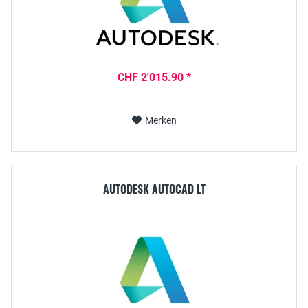
CHF 2'015.90 *
Merken
AUTODESK AUTOCAD LT