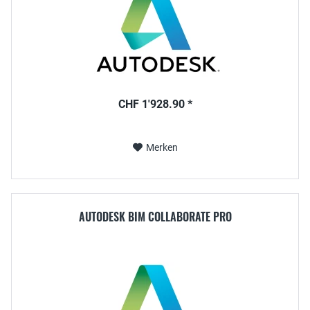
CHF 1'928.90 *
Merken
AUTODESK BIM COLLABORATE PRO