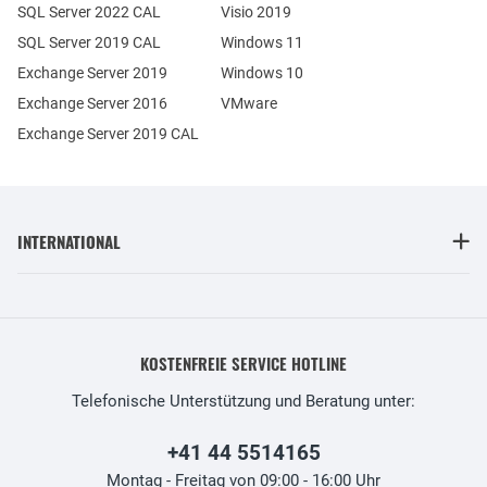
SQL Server 2022 CAL
Visio 2019
SQL Server 2019 CAL
Windows 11
Exchange Server 2019
Windows 10
Exchange Server 2016
VMware
Exchange Server 2019 CAL
INTERNATIONAL
KOSTENFREIE SERVICE HOTLINE
Telefonische Unterstützung und Beratung unter:
+41 44 5514165
Montag - Freitag von 09:00 - 16:00 Uhr