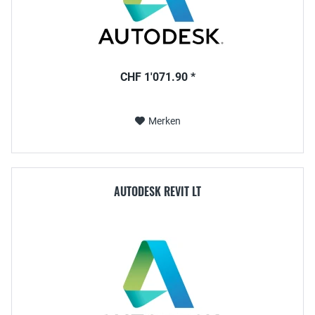
CHF 1'071.90 *
Merken
AUTODESK REVIT LT