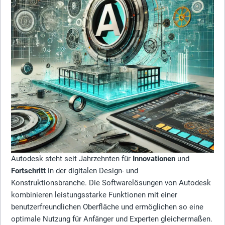
Autodesk steht seit Jahrzehnten für
Innovationen
und
Fortschritt
in der digitalen Design- und
Konstruktionsbranche. Die Softwarelösungen von Autodesk
kombinieren leistungsstarke Funktionen mit einer
benutzerfreundlichen Oberfläche und ermöglichen so eine
optimale Nutzung für Anfänger und Experten gleichermaßen.