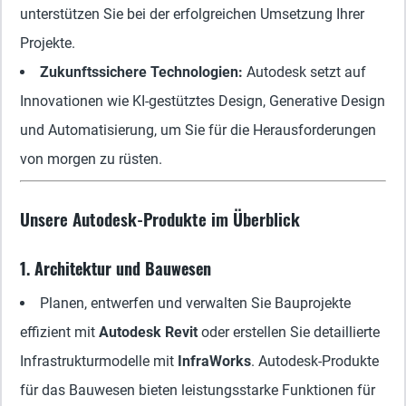
unterstützen Sie bei der erfolgreichen Umsetzung Ihrer
Projekte.
Zukunftssichere Technologien:
Autodesk setzt auf
Innovationen wie KI-gestütztes Design, Generative Design
und Automatisierung, um Sie für die Herausforderungen
von morgen zu rüsten.
Unsere Autodesk-Produkte im Überblick
1. Architektur und Bauwesen
Planen, entwerfen und verwalten Sie Bauprojekte
effizient mit
Autodesk Revit
oder erstellen Sie detaillierte
Infrastrukturmodelle mit
InfraWorks
. Autodesk-Produkte
für das Bauwesen bieten leistungsstarke Funktionen für