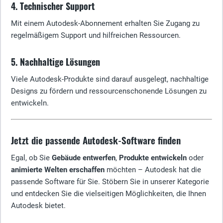
4. Technischer Support
Mit einem Autodesk-Abonnement erhalten Sie Zugang zu
regelmäßigem Support und hilfreichen Ressourcen.
5. Nachhaltige Lösungen
Viele Autodesk-Produkte sind darauf ausgelegt, nachhaltige
Designs zu fördern und ressourcenschonende Lösungen zu
entwickeln.
Jetzt die passende Autodesk-Software finden
Egal, ob Sie
Gebäude entwerfen
,
Produkte entwickeln
oder
animierte Welten erschaffen
möchten – Autodesk hat die
passende Software für Sie. Stöbern Sie in unserer Kategorie
und entdecken Sie die vielseitigen Möglichkeiten, die Ihnen
Autodesk bietet.