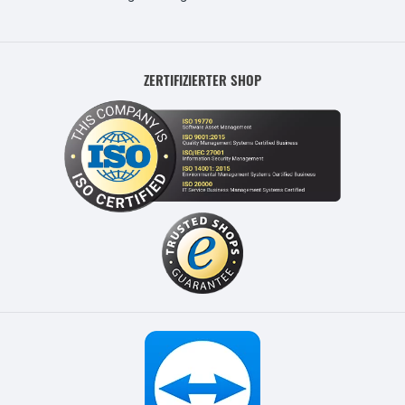
ZERTIFIZIERTER SHOP