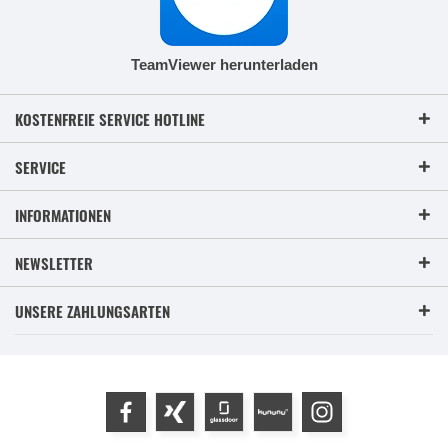
TeamViewer herunterladen
KOSTENFREIE SERVICE HOTLINE
SERVICE
INFORMATIONEN
NEWSLETTER
UNSERE ZAHLUNGSARTEN