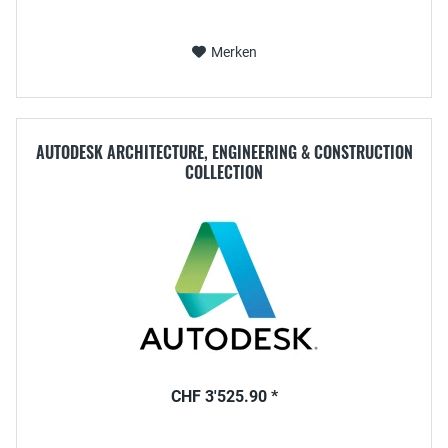
Merken
AUTODESK ARCHITECTURE, ENGINEERING & CONSTRUCTION
COLLECTION
CHF 3'525.90 *