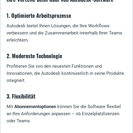
1. Optimierte Arbeitsprozesse
Autodesk bietet Ihnen Lösungen, die Ihre Workflows
verbessern und die Zusammenarbeit innerhalb Ihrer Teams
erleichtern.
2. Modernste Technologie
Profitieren Sie von den neuesten Funktionen und
Innovationen, die Autodesk kontinuierlich in seine Produkte
integriert.
3. Flexibilität
Mit
Abonnementoptionen
können Sie die Software flexibel
an Ihre Anforderungen anpassen – ob Einzelplatzlizenzen
oder Teams.