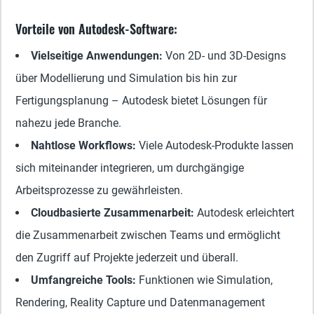
Vorteile von Autodesk-Software:
Vielseitige Anwendungen:
Von 2D- und 3D-Designs
über Modellierung und Simulation bis hin zur
Fertigungsplanung – Autodesk bietet Lösungen für
nahezu jede Branche.
Nahtlose Workflows:
Viele Autodesk-Produkte lassen
sich miteinander integrieren, um durchgängige
Arbeitsprozesse zu gewährleisten.
Cloudbasierte Zusammenarbeit:
Autodesk erleichtert
die Zusammenarbeit zwischen Teams und ermöglicht
den Zugriff auf Projekte jederzeit und überall.
Umfangreiche Tools:
Funktionen wie Simulation,
Rendering, Reality Capture und Datenmanagement