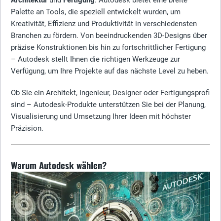
Architektur
und
Fertigung
. Autodesk bietet eine breite
Palette an Tools, die speziell entwickelt wurden, um
Kreativität, Effizienz und Produktivität in verschiedensten
Branchen zu fördern. Von beeindruckenden 3D-Designs über
präzise Konstruktionen bis hin zu fortschrittlicher Fertigung
– Autodesk stellt Ihnen die richtigen Werkzeuge zur
Verfügung, um Ihre Projekte auf das nächste Level zu heben.
Ob Sie ein Architekt, Ingenieur, Designer oder Fertigungsprofi
sind – Autodesk-Produkte unterstützen Sie bei der Planung,
Visualisierung und Umsetzung Ihrer Ideen mit höchster
Präzision.
Warum Autodesk wählen?