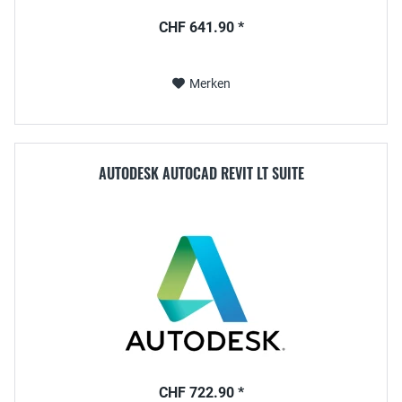
CHF 641.90 *
Merken
AUTODESK AUTOCAD REVIT LT SUITE
CHF 722.90 *