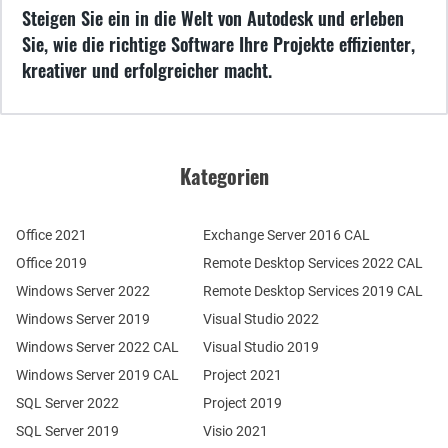
Steigen Sie ein in die Welt von Autodesk und erleben
Sie, wie die richtige Software Ihre Projekte effizienter,
kreativer und erfolgreicher macht.
Kategorien
Office 2021
Exchange Server 2016 CAL
Office 2019
Remote Desktop Services 2022 CAL
Windows Server 2022
Remote Desktop Services 2019 CAL
Windows Server 2019
Visual Studio 2022
Windows Server 2022 CAL
Visual Studio 2019
Windows Server 2019 CAL
Project 2021
SQL Server 2022
Project 2019
SQL Server 2019
Visio 2021