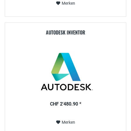
Merken
AUTODESK INVENTOR
CHF 2'480.90 *
Merken