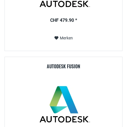
CHF 479.90 *
Merken
AUTODESK FUSION