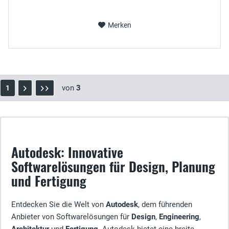
Merken
von
3
1
Autodesk: Innovative
Softwarelösungen für Design, Planung
und Fertigung
Entdecken Sie die Welt von
Autodesk
, dem führenden
Anbieter von Softwarelösungen für
Design
,
Engineering
,