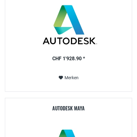
CHF 1'928.90 *
Merken
AUTODESK MAYA