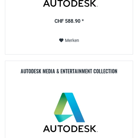
CHF 588.90 *
Merken
AUTODESK MEDIA & ENTERTAINMENT COLLECTION