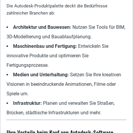
Die Autodesk-Produktpalette deckt die Bedürfnisse
zahlreicher Branchen ab:
Architektur und Bauwesen:
Nutzen Sie Tools für BIM,
3D-Modellierung und Bauablaufplanung.
Maschinenbau und Fertigung:
Entwickeln Sie
innovative Produkte und optimieren Sie
Fertigungsprozesse.
Medien und Unterhaltung:
Setzen Sie Ihre kreativen
Visionen in beeindruckende Animationen, Filme oder
Spiele um.
Infrastruktur:
Planen und verwalten Sie Straßen,
Brücken, städtische Infrastrukturen und mehr.
Ihre Vorteile beim Kauf von Autodesk-Software