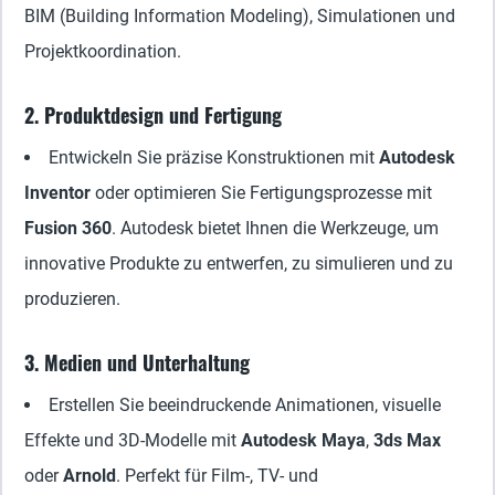
BIM (Building Information Modeling), Simulationen und
Projektkoordination.
2. Produktdesign und Fertigung
Entwickeln Sie präzise Konstruktionen mit
Autodesk
Inventor
oder optimieren Sie Fertigungsprozesse mit
Fusion 360
. Autodesk bietet Ihnen die Werkzeuge, um
innovative Produkte zu entwerfen, zu simulieren und zu
produzieren.
3. Medien und Unterhaltung
Erstellen Sie beeindruckende Animationen, visuelle
Effekte und 3D-Modelle mit
Autodesk Maya
,
3ds Max
oder
Arnold
. Perfekt für Film-, TV- und